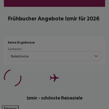
Frühbucher Angebote Izmir für 2026
Keine Ergebnisse
Sortieren:
Beliebteste
Izmir - schönste Reiseziele
Previous