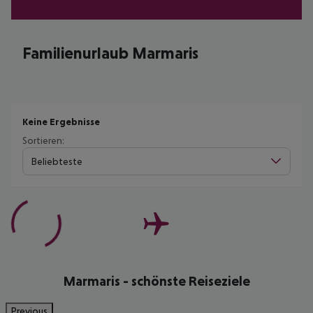
Familienurlaub Marmaris
Keine Ergebnisse
Sortieren:
Beliebteste
Marmaris - schönste Reiseziele
Previous