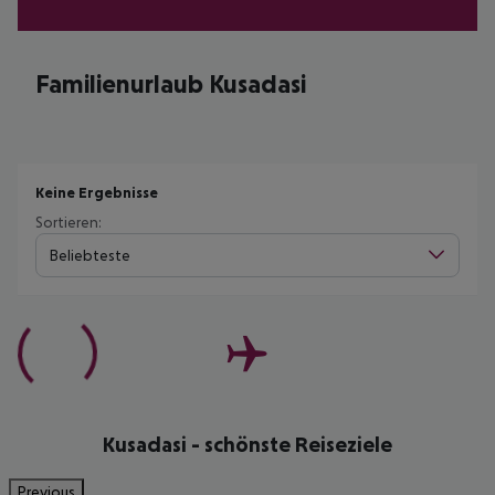
Familienurlaub Kusadasi
Keine Ergebnisse
Sortieren:
Beliebteste
Kusadasi - schönste Reiseziele
Previous