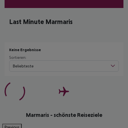
Last Minute Marmaris
Keine Ergebnisse
Sortieren:
Beliebteste
Marmaris - schönste Reiseziele
Previous