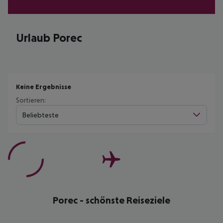
Urlaub Porec
Keine Ergebnisse
Sortieren:
Beliebteste
Porec - schönste Reiseziele