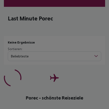
Last Minute Porec
Keine Ergebnisse
Sortieren:
Beliebteste
Porec - schönste Reiseziele