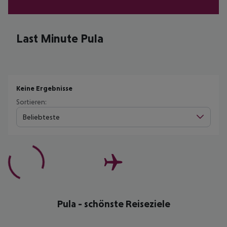
Last Minute Pula
Keine Ergebnisse
Sortieren:
Beliebteste
Pula - schönste Reiseziele