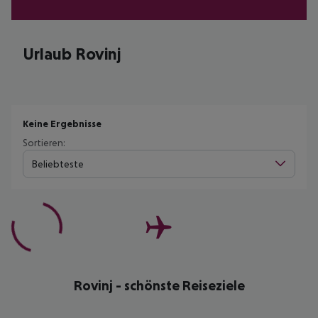
Urlaub Rovinj
Keine Ergebnisse
Sortieren:
Beliebteste
Rovinj - schönste Reiseziele