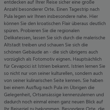
entdecken auf Ihrer Reise sicher eine große
Anzahl besonderer Orte. Einen Tagestrip nach
Pula legen wir Ihnen insbesondere nahe. Hier
können Sie den kroatischen Flair überaus deutlich
spüren. Probieren Sie die regionalen
Delikatessen, lassen Sie sich durch die malerische
Altstadt treiben und schauen Sie sich die
schönen Gebäude an - die sich übrigens auch
vorzüglich als Fotomotiv eignen. Hauptsächlich
für Cevapcici ist Istrien bekannt. Istrien lernen Sie
so nicht nur von seiner kulturellen, sondern auch
von seiner kulinarischen Seite kennen. Sie haben
bei einem Ausflug nach Pula im Übrigen die
Gelegenheit, Ortsansässige kennenzulernen und
dadurch noch einmal einen ganz neuen Blick auf
Ihr Reiseziel zu bekommen. Besondere Orte, die