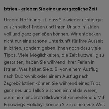
Istrien - erleben Sie eine unvergessliche Zeit
Unsere Hoffnung ist, dass Sie wieder richtig gut
zu sich selbst finden und Ihren Urlaub in Istrien
voll und ganz genießen können. Wir entdecken
nicht nur eine schöne Unterkunft für Ihre Auszeit
in Istrien, sondern geben Ihnen noch dazu viele
Tipps. Viele Möglichkeiten, die Zeit kurzweilig zu
gestalten, haben Sie während Ihrer Ferien in
Istrien. Was halten Sie z. B. von einem Ausflug
nach Dubrovnik oder einem Ausflug nach
Zagreb? Istrien können Sie während eines Trips
ganz neu und falls Sie schon einmal da waren,
aus einem anderen Blickwinkel kennenlernen. Mit
Eurowings Holidays können Sie in eine neue Welt