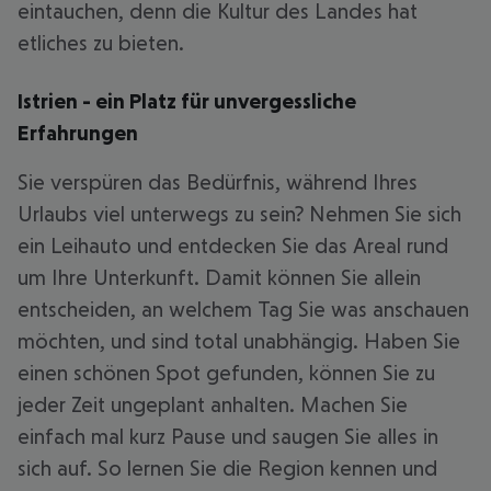
eintauchen, denn die Kultur des Landes hat
etliches zu bieten.
Istrien - ein Platz für unvergessliche
Erfahrungen
Sie verspüren das Bedürfnis, während Ihres
Urlaubs viel unterwegs zu sein? Nehmen Sie sich
ein Leihauto und entdecken Sie das Areal rund
um Ihre Unterkunft. Damit können Sie allein
entscheiden, an welchem Tag Sie was anschauen
möchten, und sind total unabhängig. Haben Sie
einen schönen Spot gefunden, können Sie zu
jeder Zeit ungeplant anhalten. Machen Sie
einfach mal kurz Pause und saugen Sie alles in
sich auf. So lernen Sie die Region kennen und