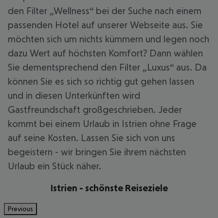
den Filter „Wellness“ bei der Suche nach einem
passenden Hotel auf unserer Webseite aus. Sie
möchten sich um nichts kümmern und legen noch
dazu Wert auf höchsten Komfort? Dann wählen
Sie dementsprechend den Filter „Luxus“ aus. Da
können Sie es sich so richtig gut gehen lassen
und in diesen Unterkünften wird
Gastfreundschaft großgeschrieben. Jeder
kommt bei einem Urlaub in Istrien ohne Frage
auf seine Kosten. Lassen Sie sich von uns
begeistern - wir bringen Sie ihrem nächsten
Urlaub ein Stück näher.
Istrien - schönste Reiseziele
Previous