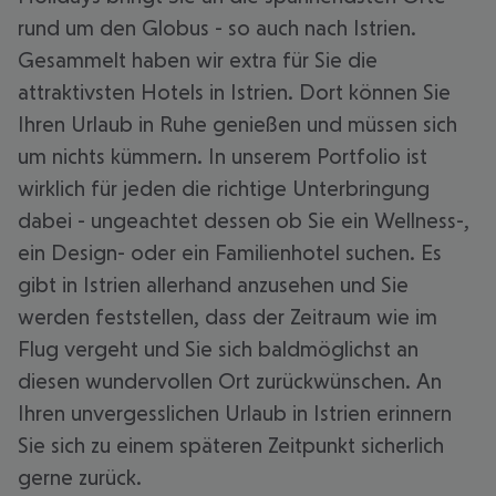
rund um den Globus - so auch nach Istrien.
Gesammelt haben wir extra für Sie die
attraktivsten Hotels in Istrien. Dort können Sie
Ihren Urlaub in Ruhe genießen und müssen sich
um nichts kümmern. In unserem Portfolio ist
wirklich für jeden die richtige Unterbringung
dabei - ungeachtet dessen ob Sie ein Wellness-,
ein Design- oder ein Familienhotel suchen. Es
gibt in Istrien allerhand anzusehen und Sie
werden feststellen, dass der Zeitraum wie im
Flug vergeht und Sie sich baldmöglichst an
diesen wundervollen Ort zurückwünschen. An
Ihren unvergesslichen Urlaub in Istrien erinnern
Sie sich zu einem späteren Zeitpunkt sicherlich
gerne zurück.