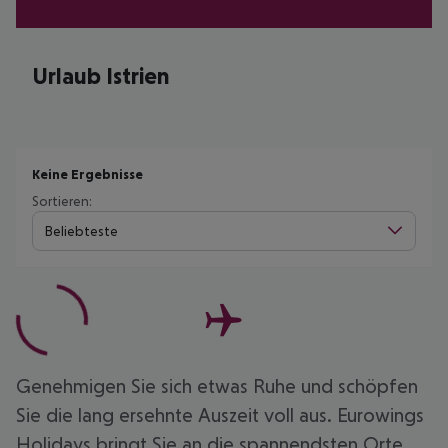
Urlaub Istrien
Keine Ergebnisse
Sortieren:
Beliebteste
Genehmigen Sie sich etwas Ruhe und schöpfen
Sie die lang ersehnte Auszeit voll aus. Eurowings
Holidays bringt Sie an die spannendsten Orte