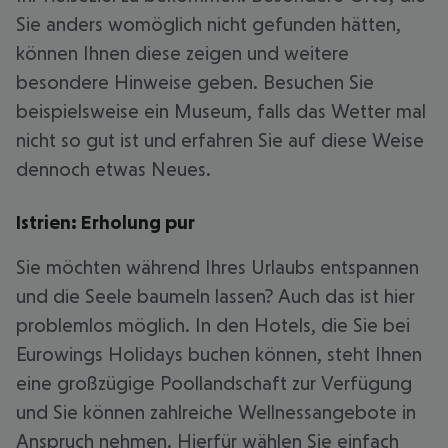
Sie anders womöglich nicht gefunden hätten,
können Ihnen diese zeigen und weitere
besondere Hinweise geben. Besuchen Sie
beispielsweise ein Museum, falls das Wetter mal
nicht so gut ist und erfahren Sie auf diese Weise
dennoch etwas Neues.
Istrien: Erholung pur
Sie möchten während Ihres Urlaubs entspannen
und die Seele baumeln lassen? Auch das ist hier
problemlos möglich. In den Hotels, die Sie bei
Eurowings Holidays buchen können, steht Ihnen
eine großzügige Poollandschaft zur Verfügung
und Sie können zahlreiche Wellnessangebote in
Anspruch nehmen. Hierfür wählen Sie einfach