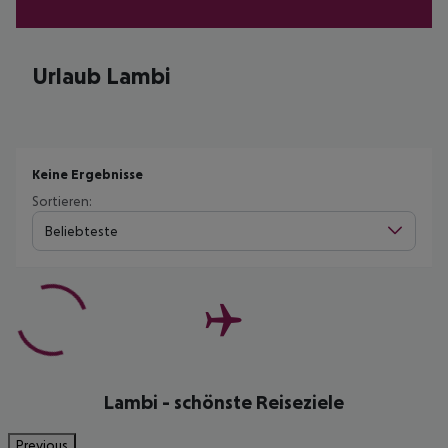
Urlaub Lambi
Keine Ergebnisse
Sortieren:
Beliebteste
Lambi - schönste Reiseziele
Previous