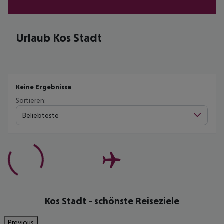
Urlaub Kos Stadt
Keine Ergebnisse
Sortieren:
Beliebteste
Kos Stadt - schönste Reiseziele
Previous