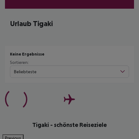
Urlaub Tigaki
Keine Ergebnisse
Sortieren:
Beliebteste
Tigaki - schönste Reiseziele
Previous