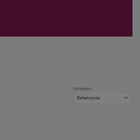
Sortieren:
Beliebteste