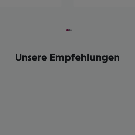
Unsere Empfehlungen