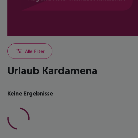
Alle Filter
Urlaub Kardamena
Keine Ergebnisse