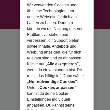
Wir verwenden Cookies und
ähnliche Technologien, um
unsere Webseite für dich am
Laufen zu halten. Dadurch
können wir die Nutzung unserer
Plattform verstehen und
verbessern, dir Support bieten
sowie Inhalte, Angebote und
Werbung anzeigen, die für dich
relevant sind und zu dir passen.
Klicke auf
„Alle akzeptieren“
,
wenn du einverstanden bist. Dir
reicht das Nötigste? Dann wähle
„Nur notwendige Cookies“
.
Unter
„Cookies anpassen“
kannst du deine Cookie-
Einstellungen individuell
anpassen. Du kannst deine