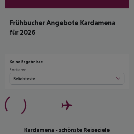
Frühbucher Angebote Kardamena
für 2026
Keine Ergebnisse
Sortieren:
Beliebteste
Kardamena - schönste Reiseziele