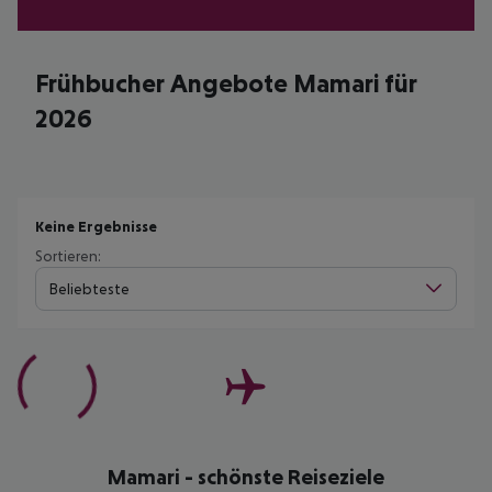
Frühbucher Angebote Mamari für
2026
Keine Ergebnisse
Sortieren:
Beliebteste
Mamari - schönste Reiseziele