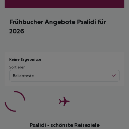
Frühbucher Angebote Psalidi für
2026
Keine Ergebnisse
Sortieren:
Beliebteste
Psalidi - schönste Reiseziele