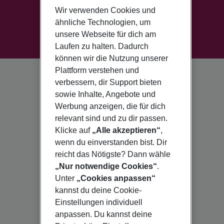
Wir verwenden Cookies und
ähnliche Technologien, um
unsere Webseite für dich am
Laufen zu halten. Dadurch
können wir die Nutzung unserer
Plattform verstehen und
verbessern, dir Support bieten
sowie Inhalte, Angebote und
Werbung anzeigen, die für dich
relevant sind und zu dir passen.
Klicke auf
„Alle akzeptieren“
,
wenn du einverstanden bist. Dir
reicht das Nötigste? Dann wähle
„Nur notwendige Cookies“
.
Unter
„Cookies anpassen“
kannst du deine Cookie-
Einstellungen individuell
anpassen. Du kannst deine