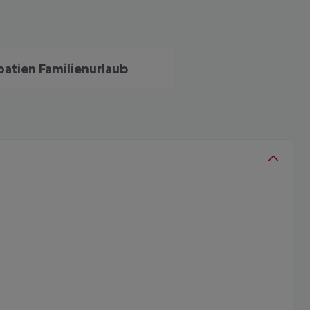
oatien Familienurlaub