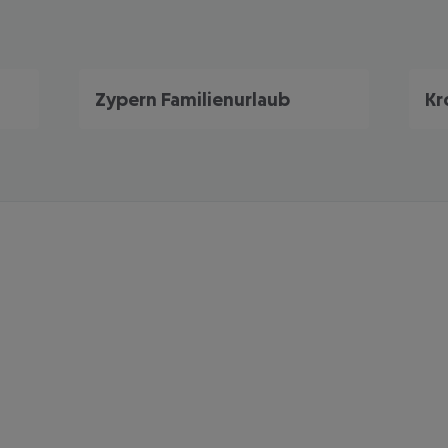
Zypern Familienurlaub
Kr