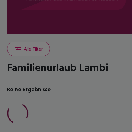
Alle Filter
Familienurlaub Lambi
Keine Ergebnisse