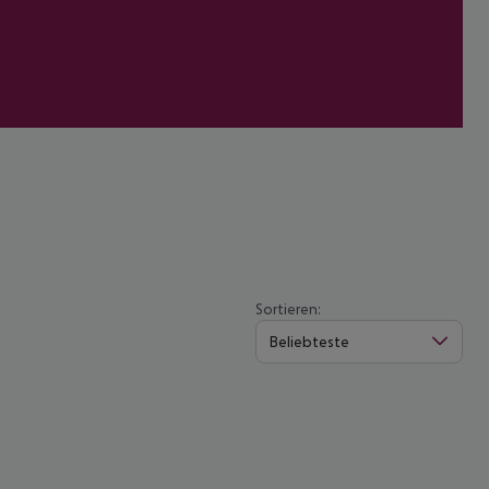
Sortieren:
Beliebteste