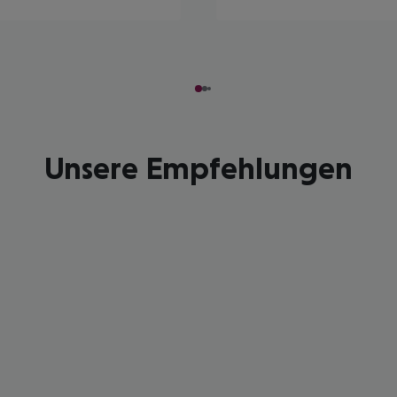
Unsere Empfehlungen