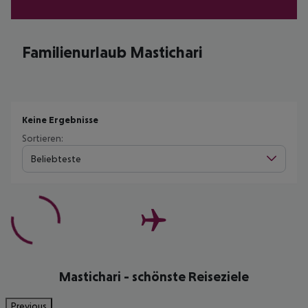
Familienurlaub Mastichari
Keine Ergebnisse
Sortieren:
Beliebteste
Mastichari - schönste Reiseziele
Previous