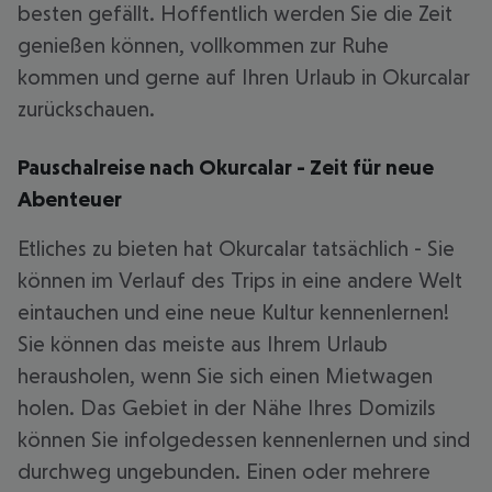
besten gefällt. Hoffentlich werden Sie die Zeit
genießen können, vollkommen zur Ruhe
kommen und gerne auf Ihren Urlaub in Okurcalar
zurückschauen.
Pauschalreise nach Okurcalar - Zeit für neue
Abenteuer
Etliches zu bieten hat Okurcalar tatsächlich - Sie
können im Verlauf des Trips in eine andere Welt
eintauchen und eine neue Kultur kennenlernen!
Sie können das meiste aus Ihrem Urlaub
herausholen, wenn Sie sich einen Mietwagen
holen. Das Gebiet in der Nähe Ihres Domizils
können Sie infolgedessen kennenlernen und sind
durchweg ungebunden. Einen oder mehrere