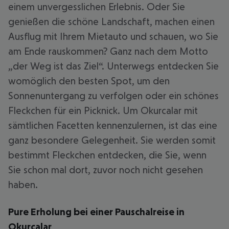
einem unvergesslichen Erlebnis. Oder Sie
genießen die schöne Landschaft, machen einen
Ausflug mit Ihrem Mietauto und schauen, wo Sie
am Ende rauskommen? Ganz nach dem Motto
„der Weg ist das Ziel“. Unterwegs entdecken Sie
womöglich den besten Spot, um den
Sonnenuntergang zu verfolgen oder ein schönes
Fleckchen für ein Picknick. Um Okurcalar mit
sämtlichen Facetten kennenzulernen, ist das eine
ganz besondere Gelegenheit. Sie werden somit
bestimmt Fleckchen entdecken, die Sie, wenn
Sie schon mal dort, zuvor noch nicht gesehen
haben.
Pure Erholung bei einer Pauschalreise in
Okurcalar