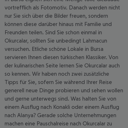
vortrefflich als Fotomotiv. Danach werden nicht
nur Sie sich über die Bilder freuen, sondern
können diese darüber hinaus mit Familie und
Freunden teilen. Sind Sie schon einmal in
Okurcalar, sollten Sie unbedingt Lahmacun
versuchen. Etliche schöne Lokale in Bursa
servieren Ihnen diesen türkischen Klassiker. Von
der kulinarischen Seite lernen Sie Okurcalar auch
so kennen. Wir haben noch zwei zusätzliche
Tipps für Sie, sofern Sie während Ihrer Reise
generell neue Dinge probieren und sehen wollen
und gerne unterwegs sind. Was halten Sie von
einem Ausflug nach Konakli oder einem Ausflug
nach Alanya? Gerade solche Unternehmungen
machen eine Pauschalreise nach Okurcalar zu