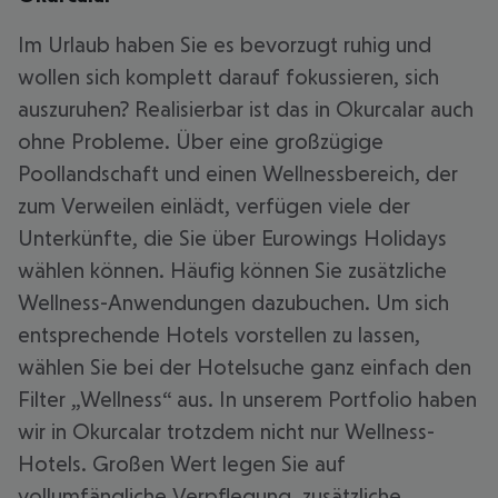
Im Urlaub haben Sie es bevorzugt ruhig und
wollen sich komplett darauf fokussieren, sich
auszuruhen? Realisierbar ist das in Okurcalar auch
ohne Probleme. Über eine großzügige
Poollandschaft und einen Wellnessbereich, der
zum Verweilen einlädt, verfügen viele der
Unterkünfte, die Sie über Eurowings Holidays
wählen können. Häufig können Sie zusätzliche
Wellness-Anwendungen dazubuchen. Um sich
entsprechende Hotels vorstellen zu lassen,
wählen Sie bei der Hotelsuche ganz einfach den
Filter „Wellness“ aus. In unserem Portfolio haben
wir in Okurcalar trotzdem nicht nur Wellness-
Hotels. Großen Wert legen Sie auf
vollumfängliche Verpflegung, zusätzliche