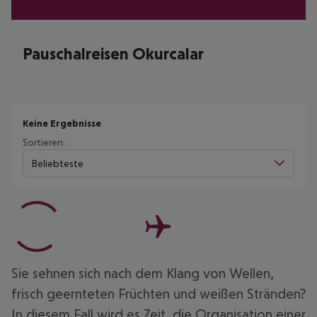
Pauschalreisen Okurcalar
Keine Ergebnisse
Sortieren:
Beliebteste
Sie sehnen sich nach dem Klang von Wellen,
frisch geernteten Früchten und weißen Stränden?
In diesem Fall wird es Zeit, die Organisation einer