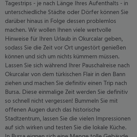
Tagestrips - je nach Länge Ihres Aufenthalts - in
unterschiedliche Städte oder Dörfer können Sie
darüber hinaus in Folge dessen problemlos
machen. Wir wollen Ihnen viele wertvolle
Hinweise für Ihren Urlaub in Okurcalar geben,
sodass Sie die Zeit vor Ort ungestört genießen
können und sich um nichts kümmern müssen.
Lassen Sie sich während Ihrer Pauschalreise nach
Okurcalar von dem türkischen Flair in den Bann
ziehen und machen Sie definitiv einen Trip nach
Bursa. Diese einmalige Zeit werden Sie definitiv
so schnell nicht vergessen! Bummeln Sie mit
offenen Augen durch das historische
Stadtzentrum, lassen Sie die vielen Impressionen
auf sich wirken und testen Sie die lokale Küche.
In Bursa eignen sich eine Menge tolle Gebäude