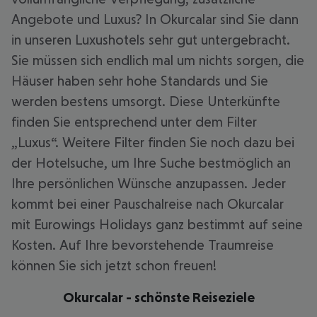
Angebote und Luxus? In Okurcalar sind Sie dann
in unseren Luxushotels sehr gut untergebracht.
Sie müssen sich endlich mal um nichts sorgen, die
Häuser haben sehr hohe Standards und Sie
werden bestens umsorgt. Diese Unterkünfte
finden Sie entsprechend unter dem Filter
„Luxus“. Weitere Filter finden Sie noch dazu bei
der Hotelsuche, um Ihre Suche bestmöglich an
Ihre persönlichen Wünsche anzupassen. Jeder
kommt bei einer Pauschalreise nach Okurcalar
mit Eurowings Holidays ganz bestimmt auf seine
Kosten. Auf Ihre bevorstehende Traumreise
können Sie sich jetzt schon freuen!
Okurcalar - schönste Reiseziele