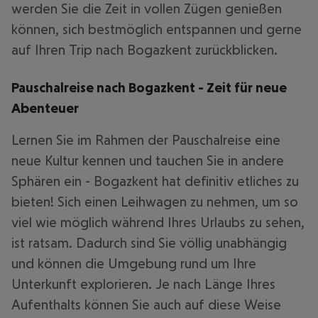
werden Sie die Zeit in vollen Zügen genießen
können, sich bestmöglich entspannen und gerne
auf Ihren Trip nach Bogazkent zurückblicken.
Pauschalreise nach Bogazkent - Zeit für neue
Abenteuer
Lernen Sie im Rahmen der Pauschalreise eine
neue Kultur kennen und tauchen Sie in andere
Sphären ein - Bogazkent hat definitiv etliches zu
bieten! Sich einen Leihwagen zu nehmen, um so
viel wie möglich während Ihres Urlaubs zu sehen,
ist ratsam. Dadurch sind Sie völlig unabhängig
und können die Umgebung rund um Ihre
Unterkunft explorieren. Je nach Länge Ihres
Aufenthalts können Sie auch auf diese Weise