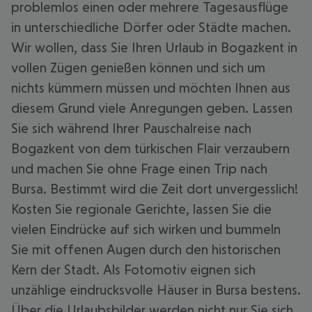
problemlos einen oder mehrere Tagesausflüge
in unterschiedliche Dörfer oder Städte machen.
Wir wollen, dass Sie Ihren Urlaub in Bogazkent in
vollen Zügen genießen können und sich um
nichts kümmern müssen und möchten Ihnen aus
diesem Grund viele Anregungen geben. Lassen
Sie sich während Ihrer Pauschalreise nach
Bogazkent von dem türkischen Flair verzaubern
und machen Sie ohne Frage einen Trip nach
Bursa. Bestimmt wird die Zeit dort unvergesslich!
Kosten Sie regionale Gerichte, lassen Sie die
vielen Eindrücke auf sich wirken und bummeln
Sie mit offenen Augen durch den historischen
Kern der Stadt. Als Fotomotiv eignen sich
unzählige eindrucksvolle Häuser in Bursa bestens.
Über die Urlaubsbilder werden nicht nur Sie sich