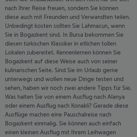
nach Ihrer Reise freuen, sondern Sie können
diese auch mit Freunden und Verwandten teilen.
Unbedingt kosten sollten Sie Lahmacun, wenn
Sie in Bogazkent sind. In Bursa bekommen Sie
diesen türkischen Klassiker in etlichen tollen
Lokalen zubereitet. Kennenlernen können Sie
Bogazkent auf diese Weise auch von seiner
kulinarischen Seite. Sind Sie im Urlaub gerne
unterwegs und wollen neue Dinge testen und
sehen, haben wir noch zwei andere Tipps für Sie.
Was halten Sie von einem Ausflug nach Alanya
oder einem Ausflug nach Konakli? Gerade diese
Ausflüge machen eine Pauschalreise nach
Bogazkent einmalig. Sie können auch einfach
einen kleinen Ausflug mit Ihrem Leihwagen