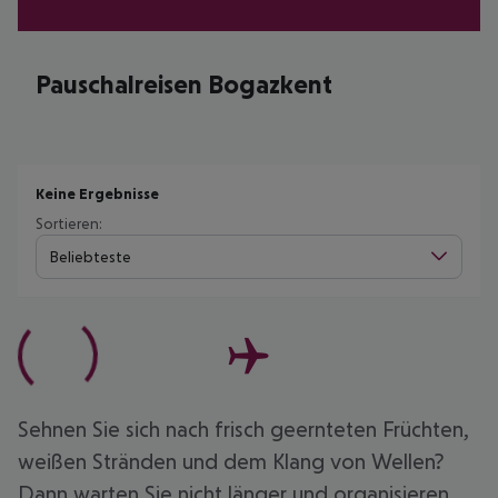
Pauschalreisen Bogazkent
Keine Ergebnisse
Sortieren:
Beliebteste
Sehnen Sie sich nach frisch geernteten Früchten,
weißen Stränden und dem Klang von Wellen?
Dann warten Sie nicht länger und organisieren