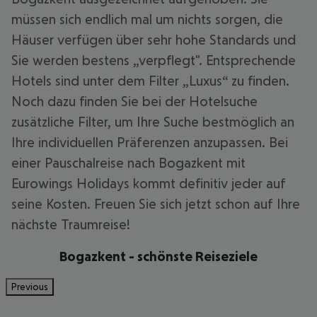
müssen sich endlich mal um nichts sorgen, die
Häuser verfügen über sehr hohe Standards und
Sie werden bestens „verpflegt". Entsprechende
Hotels sind unter dem Filter „Luxus“ zu finden.
Noch dazu finden Sie bei der Hotelsuche
zusätzliche Filter, um Ihre Suche bestmöglich an
Ihre individuellen Präferenzen anzupassen. Bei
einer Pauschalreise nach Bogazkent mit
Eurowings Holidays kommt definitiv jeder auf
seine Kosten. Freuen Sie sich jetzt schon auf Ihre
nächste Traumreise!
Bogazkent - schönste Reiseziele
Previous