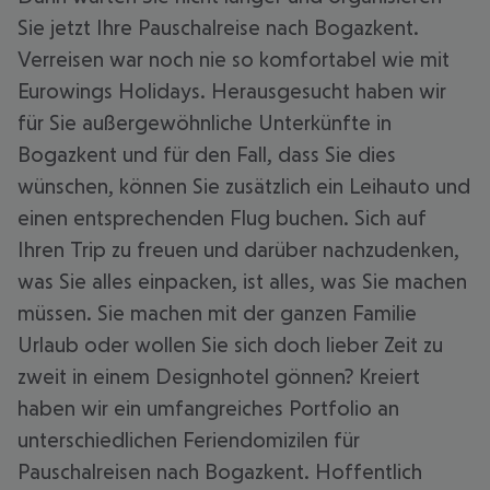
Sie jetzt Ihre Pauschalreise nach Bogazkent.
Verreisen war noch nie so komfortabel wie mit
Eurowings Holidays. Herausgesucht haben wir
für Sie außergewöhnliche Unterkünfte in
Bogazkent und für den Fall, dass Sie dies
wünschen, können Sie zusätzlich ein Leihauto und
einen entsprechenden Flug buchen. Sich auf
Ihren Trip zu freuen und darüber nachzudenken,
was Sie alles einpacken, ist alles, was Sie machen
müssen. Sie machen mit der ganzen Familie
Urlaub oder wollen Sie sich doch lieber Zeit zu
zweit in einem Designhotel gönnen? Kreiert
haben wir ein umfangreiches Portfolio an
unterschiedlichen Feriendomizilen für
Pauschalreisen nach Bogazkent. Hoffentlich