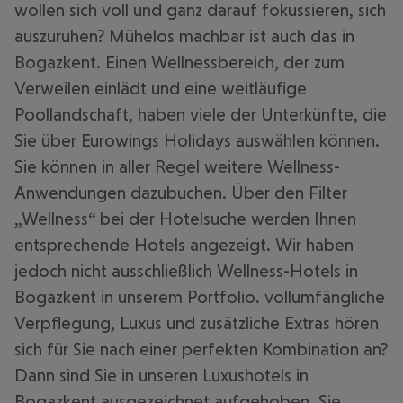
wollen sich voll und ganz darauf fokussieren, sich
auszuruhen? Mühelos machbar ist auch das in
Bogazkent. Einen Wellnessbereich, der zum
Verweilen einlädt und eine weitläufige
Poollandschaft, haben viele der Unterkünfte, die
Sie über Eurowings Holidays auswählen können.
Sie können in aller Regel weitere Wellness-
Anwendungen dazubuchen. Über den Filter
„Wellness“ bei der Hotelsuche werden Ihnen
entsprechende Hotels angezeigt. Wir haben
jedoch nicht ausschließlich Wellness-Hotels in
Bogazkent in unserem Portfolio. vollumfängliche
Verpflegung, Luxus und zusätzliche Extras hören
sich für Sie nach einer perfekten Kombination an?
Dann sind Sie in unseren Luxushotels in
Bogazkent ausgezeichnet aufgehoben. Sie