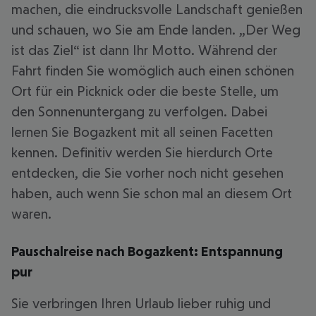
machen, die eindrucksvolle Landschaft genießen
und schauen, wo Sie am Ende landen. „Der Weg
ist das Ziel“ ist dann Ihr Motto. Während der
Fahrt finden Sie womöglich auch einen schönen
Ort für ein Picknick oder die beste Stelle, um
den Sonnenuntergang zu verfolgen. Dabei
lernen Sie Bogazkent mit all seinen Facetten
kennen. Definitiv werden Sie hierdurch Orte
entdecken, die Sie vorher noch nicht gesehen
haben, auch wenn Sie schon mal an diesem Ort
waren.
Pauschalreise nach Bogazkent: Entspannung
pur
Sie verbringen Ihren Urlaub lieber ruhig und