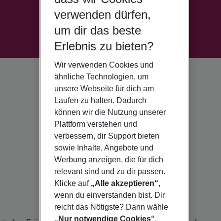
verwenden dürfen,
um dir das beste
Erlebnis zu bieten?
Wir verwenden Cookies und
ähnliche Technologien, um
unsere Webseite für dich am
Laufen zu halten. Dadurch
können wir die Nutzung unserer
Plattform verstehen und
verbessern, dir Support bieten
sowie Inhalte, Angebote und
Werbung anzeigen, die für dich
relevant sind und zu dir passen.
Klicke auf
„Alle akzeptieren“
,
wenn du einverstanden bist. Dir
reicht das Nötigste? Dann wähle
„Nur notwendige Cookies“
.