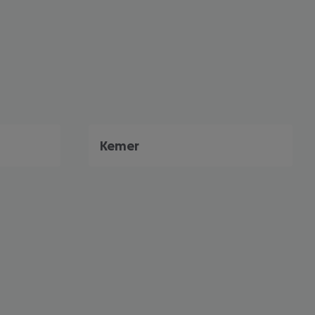
Kemer