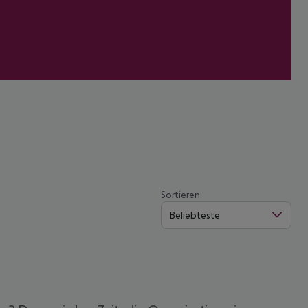
Sortieren:
Beliebteste