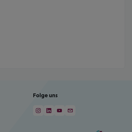
Folge uns