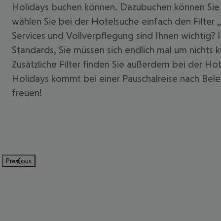
Holidays buchen können. Dazubuchen können Sie 
wählen Sie bei der Hotelsuche einfach den Filter 
Services und Vollverpflegung sind Ihnen wichtig?
Standards, Sie müssen sich endlich mal um nichts
Zusätzliche Filter finden Sie außerdem bei der Ho
Holidays kommt bei einer Pauschalreise nach Belek
freuen!
Previous