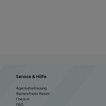
Service & Hilfe
Agenturbetreuung
Barrierefreies Reisen
Check-in
FAQ