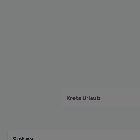
Kreta Urlaub
Quicklinks