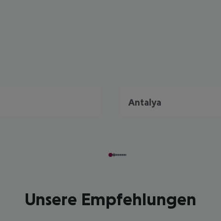
Antalya
Unsere Empfehlungen