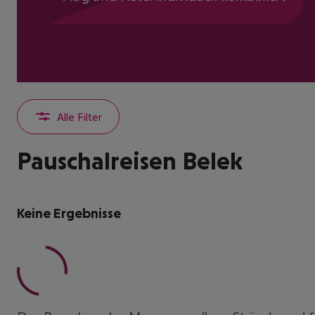
Alle Filter
Pauschalreisen Belek
Keine Ergebnisse