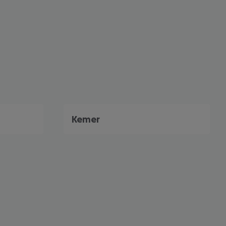
Kemer