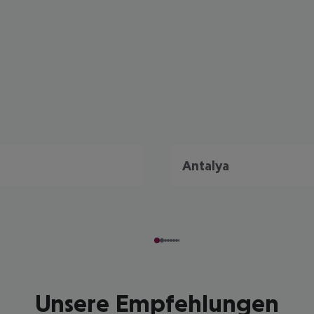
Antalya
Unsere Empfehlungen