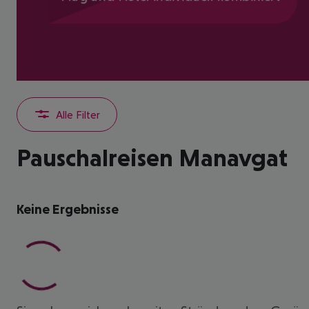
Alle Filter
Pauschalreisen Manavgat
Keine Ergebnisse