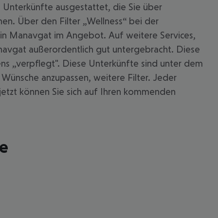
 Unterkünfte ausgestattet, die Sie über
n. Über den Filter „Wellness“ bei der
in Manavgat im Angebot. Auf weitere Services,
anavgat außerordentlich gut untergebracht. Diese
ns „verpflegt". Diese Unterkünfte sind unter dem
n Wünsche anzupassen, weitere Filter. Jeder
jetzt können Sie sich auf Ihren kommenden
le