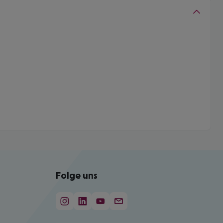
Folge uns