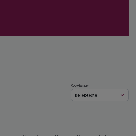
Sortieren:
Beliebteste