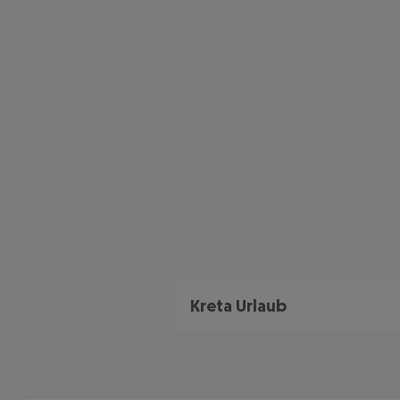
Kreta Urlaub