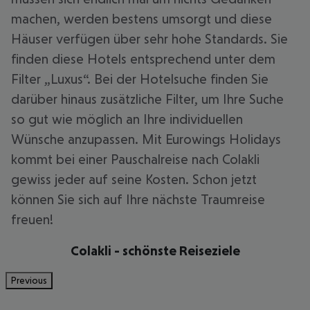
machen, werden bestens umsorgt und diese
Häuser verfügen über sehr hohe Standards. Sie
finden diese Hotels entsprechend unter dem
Filter „Luxus“. Bei der Hotelsuche finden Sie
darüber hinaus zusätzliche Filter, um Ihre Suche
so gut wie möglich an Ihre individuellen
Wünsche anzupassen. Mit Eurowings Holidays
kommt bei einer Pauschalreise nach Colakli
gewiss jeder auf seine Kosten. Schon jetzt
können Sie sich auf Ihre nächste Traumreise
freuen!
Colakli - schönste Reiseziele
Previous