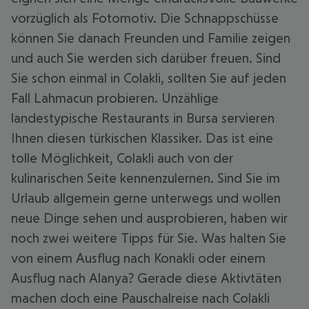
vorzüglich als Fotomotiv. Die Schnappschüsse
können Sie danach Freunden und Familie zeigen
und auch Sie werden sich darüber freuen. Sind
Sie schon einmal in Colakli, sollten Sie auf jeden
Fall Lahmacun probieren. Unzählige
landestypische Restaurants in Bursa servieren
Ihnen diesen türkischen Klassiker. Das ist eine
tolle Möglichkeit, Colakli auch von der
kulinarischen Seite kennenzulernen. Sind Sie im
Urlaub allgemein gerne unterwegs und wollen
neue Dinge sehen und ausprobieren, haben wir
noch zwei weitere Tipps für Sie. Was halten Sie
von einem Ausflug nach Konakli oder einem
Ausflug nach Alanya? Gerade diese Aktivtäten
machen doch eine Pauschalreise nach Colakli