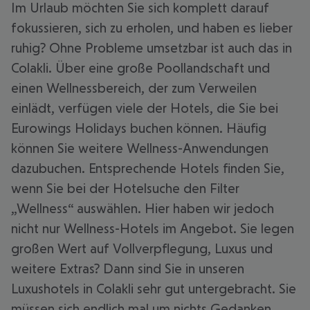
Im Urlaub möchten Sie sich komplett darauf
fokussieren, sich zu erholen, und haben es lieber
ruhig? Ohne Probleme umsetzbar ist auch das in
Colakli. Über eine große Poollandschaft und
einen Wellnessbereich, der zum Verweilen
einlädt, verfügen viele der Hotels, die Sie bei
Eurowings Holidays buchen können. Häufig
können Sie weitere Wellness-Anwendungen
dazubuchen. Entsprechende Hotels finden Sie,
wenn Sie bei der Hotelsuche den Filter
„Wellness“ auswählen. Hier haben wir jedoch
nicht nur Wellness-Hotels im Angebot. Sie legen
großen Wert auf Vollverpflegung, Luxus und
weitere Extras? Dann sind Sie in unseren
Luxushotels in Colakli sehr gut untergebracht. Sie
müssen sich endlich mal um nichts Gedanken