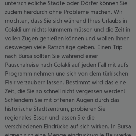
unterschiedliche Städte oder Dörfer können Sie
zudem hierdurch ohne Probleme machen. Wir
möchten, dass Sie sich während Ihres Urlaubs in
Colakli um nichts kümmern müssen und die Zeit in
vollen Zügen genießen können und wollen Ihnen
deswegen viele Ratschläge geben. Einen Trip
nach Bursa sollten Sie während einer
Pauschalreise nach Colakli auf jeden Fall mit aufs
Programm nehmen und sich von dem türkischen
Flair verzaubern lassen. Bestimmt wird das eine
Zeit, die Sie so schnell nicht vergessen werden!
Schlendern Sie mit offenen Augen durch das
historische Stadtzentrum, probieren Sie
regionales Essen und lassen Sie die
verschiedenen Eindrücke auf sich wirken. In Bursa
eignen sich eine Menge eindrucksvolle Bauwerke