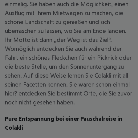
einmalig. Sie haben auch die Möglichkeit, einen
Ausflug mit Ihrem Mietwagen zu machen, die
schöne Landschaft zu genießen und sich
überraschen zu lassen, wo Sie am Ende landen.
Ihr Motto ist dann „der Weg ist das Ziel“.
Womöglich entdecken Sie auch während der
Fahrt ein schönes Fleckchen für ein Picknick oder
die beste Stelle, um den Sonnenuntergang zu
sehen. Auf diese Weise lernen Sie Colakli mit all
seinen Facetten kennen. Sie waren schon einmal
hier? entdecken Sie bestimmt Orte, die Sie zuvor
noch nicht gesehen haben.
Pure Entspannung bei einer Pauschalreise in
Colakli