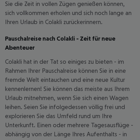
Sie die Zeit in vollen Zügen genießen können,
sich vollkommen erholen und sich noch lange an
Ihren Urlaub in Colakli zurückerinnern.
Pauschalreise nach Colakli - Zeit für neue
Abenteuer
Colakli hat in der Tat so einiges zu bieten - im
Rahmen Ihrer Pauschalreise können Sie in eine
fremde Welt eintauchen und eine neue Kultur
kennenlernen! Sie können das meiste aus Ihrem
Urlaub mitnehmen, wenn Sie sich einen Wagen
leihen. Seien Sie infolgedessen völlig frei und
explorieren Sie das Umfeld rund um Ihre
Unterkunft. Einen oder mehrere Tagesausflüge -
abhängig von der Länge Ihres Aufenthalts - in