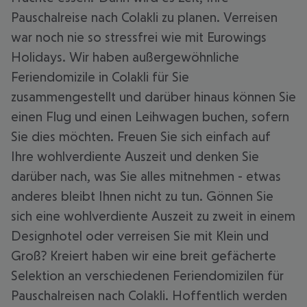
Pauschalreise nach Colakli zu planen. Verreisen
war noch nie so stressfrei wie mit Eurowings
Holidays. Wir haben außergewöhnliche
Feriendomizile in Colakli für Sie
zusammengestellt und darüber hinaus können Sie
einen Flug und einen Leihwagen buchen, sofern
Sie dies möchten. Freuen Sie sich einfach auf
Ihre wohlverdiente Auszeit und denken Sie
darüber nach, was Sie alles mitnehmen - etwas
anderes bleibt Ihnen nicht zu tun. Gönnen Sie
sich eine wohlverdiente Auszeit zu zweit in einem
Designhotel oder verreisen Sie mit Klein und
Groß? Kreiert haben wir eine breit gefächerte
Selektion an verschiedenen Feriendomizilen für
Pauschalreisen nach Colakli. Hoffentlich werden