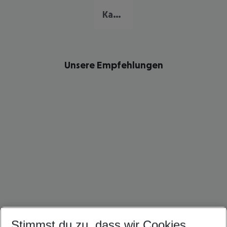
Kapstadt
Unsere Empfehlungen
Stimmst du zu, dass wir Cookies