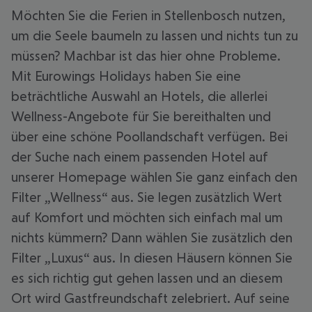
Möchten Sie die Ferien in Stellenbosch nutzen,
um die Seele baumeln zu lassen und nichts tun zu
müssen? Machbar ist das hier ohne Probleme.
Mit Eurowings Holidays haben Sie eine
beträchtliche Auswahl an Hotels, die allerlei
Wellness-Angebote für Sie bereithalten und
über eine schöne Poollandschaft verfügen. Bei
der Suche nach einem passenden Hotel auf
unserer Homepage wählen Sie ganz einfach den
Filter „Wellness“ aus. Sie legen zusätzlich Wert
auf Komfort und möchten sich einfach mal um
nichts kümmern? Dann wählen Sie zusätzlich den
Filter „Luxus“ aus. In diesen Häusern können Sie
es sich richtig gut gehen lassen und an diesem
Ort wird Gastfreundschaft zelebriert. Auf seine