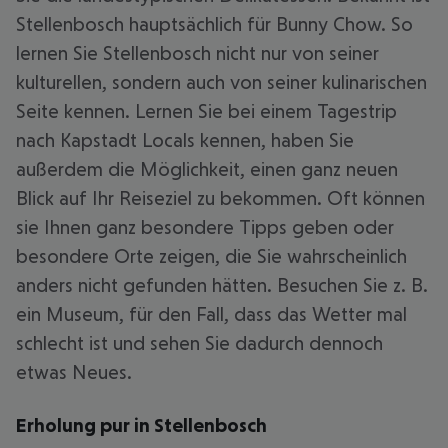
Stellenbosch hauptsächlich für Bunny Chow. So
lernen Sie Stellenbosch nicht nur von seiner
kulturellen, sondern auch von seiner kulinarischen
Seite kennen. Lernen Sie bei einem Tagestrip
nach Kapstadt Locals kennen, haben Sie
außerdem die Möglichkeit, einen ganz neuen
Blick auf Ihr Reiseziel zu bekommen. Oft können
sie Ihnen ganz besondere Tipps geben oder
besondere Orte zeigen, die Sie wahrscheinlich
anders nicht gefunden hätten. Besuchen Sie z. B.
ein Museum, für den Fall, dass das Wetter mal
schlecht ist und sehen Sie dadurch dennoch
etwas Neues.
Erholung pur in Stellenbosch