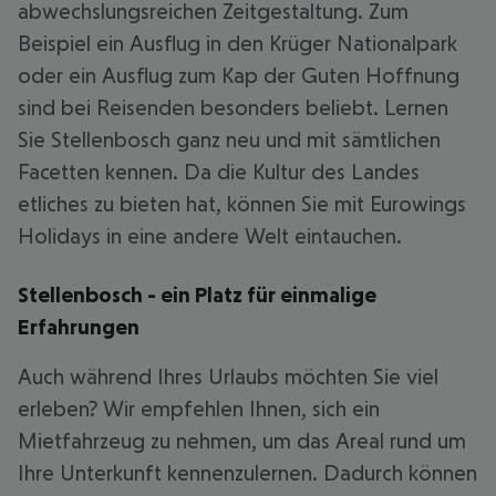
abwechslungsreichen Zeitgestaltung. Zum
Beispiel ein Ausflug in den Krüger Nationalpark
oder ein Ausflug zum Kap der Guten Hoffnung
sind bei Reisenden besonders beliebt. Lernen
Sie Stellenbosch ganz neu und mit sämtlichen
Facetten kennen. Da die Kultur des Landes
etliches zu bieten hat, können Sie mit Eurowings
Holidays in eine andere Welt eintauchen.
Stellenbosch - ein Platz für einmalige
Erfahrungen
Auch während Ihres Urlaubs möchten Sie viel
erleben? Wir empfehlen Ihnen, sich ein
Mietfahrzeug zu nehmen, um das Areal rund um
Ihre Unterkunft kennenzulernen. Dadurch können