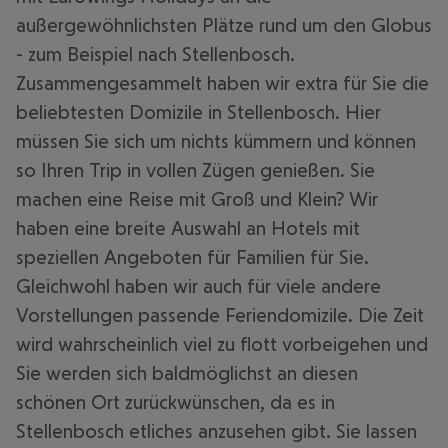
außergewöhnlichsten Plätze rund um den Globus
- zum Beispiel nach Stellenbosch.
Zusammengesammelt haben wir extra für Sie die
beliebtesten Domizile in Stellenbosch. Hier
müssen Sie sich um nichts kümmern und können
so Ihren Trip in vollen Zügen genießen. Sie
machen eine Reise mit Groß und Klein? Wir
haben eine breite Auswahl an Hotels mit
speziellen Angeboten für Familien für Sie.
Gleichwohl haben wir auch für viele andere
Vorstellungen passende Feriendomizile. Die Zeit
wird wahrscheinlich viel zu flott vorbeigehen und
Sie werden sich baldmöglichst an diesen
schönen Ort zurückwünschen, da es in
Stellenbosch etliches anzusehen gibt. Sie lassen