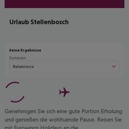
Urlaub Stellenbosch
Keine Ergebnisse
Sortieren:
Beliebteste
Genehmigen Sie sich eine gute Portion Erholung
und genießen die wohltuende Pause. Reisen Sie
mit Eurowings Holidays an die