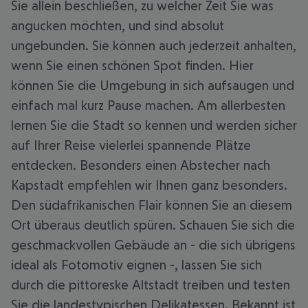
Sie allein beschließen, zu welcher Zeit Sie was
angucken möchten, und sind absolut
ungebunden. Sie können auch jederzeit anhalten,
wenn Sie einen schönen Spot finden. Hier
können Sie die Umgebung in sich aufsaugen und
einfach mal kurz Pause machen. Am allerbesten
lernen Sie die Stadt so kennen und werden sicher
auf Ihrer Reise vielerlei spannende Plätze
entdecken. Besonders einen Abstecher nach
Kapstadt empfehlen wir Ihnen ganz besonders.
Den südafrikanischen Flair können Sie an diesem
Ort überaus deutlich spüren. Schauen Sie sich die
geschmackvollen Gebäude an - die sich übrigens
ideal als Fotomotiv eignen -, lassen Sie sich
durch die pittoreske Altstadt treiben und testen
Sie die landestypischen Delikatessen. Bekannt ist