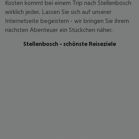
Kosten kommt bei einem Trip nach Stellenbosch
wirklich jeder. Lassen Sie sich auf unserer
Internetseite begeistern - wir bringen Sie ihrem
nächsten Abenteuer ein Stückchen näher.
Stellenbosch - schönste Reiseziele