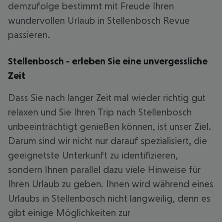
demzufolge bestimmt mit Freude Ihren
wundervollen Urlaub in Stellenbosch Revue
passieren.
Stellenbosch - erleben Sie eine unvergessliche
Zeit
Dass Sie nach langer Zeit mal wieder richtig gut
relaxen und Sie Ihren Trip nach Stellenbosch
unbeeinträchtigt genießen können, ist unser Ziel.
Darum sind wir nicht nur darauf spezialisiert, die
geeignetste Unterkunft zu identifizieren,
sondern Ihnen parallel dazu viele Hinweise für
Ihren Urlaub zu geben. Ihnen wird während eines
Urlaubs in Stellenbosch nicht langweilig, denn es
gibt einige Möglichkeiten zur