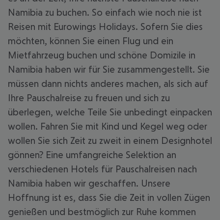
Namibia zu buchen. So einfach wie noch nie ist
Reisen mit Eurowings Holidays. Sofern Sie dies
möchten, können Sie einen Flug und ein
Mietfahrzeug buchen und schöne Domizile in
Namibia haben wir für Sie zusammengestellt. Sie
müssen dann nichts anderes machen, als sich auf
Ihre Pauschalreise zu freuen und sich zu
überlegen, welche Teile Sie unbedingt einpacken
wollen. Fahren Sie mit Kind und Kegel weg oder
wollen Sie sich Zeit zu zweit in einem Designhotel
gönnen? Eine umfangreiche Selektion an
verschiedenen Hotels für Pauschalreisen nach
Namibia haben wir geschaffen. Unsere
Hoffnung ist es, dass Sie die Zeit in vollen Zügen
genießen und bestmöglich zur Ruhe kommen