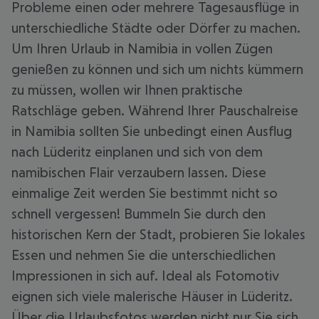
Probleme einen oder mehrere Tagesausflüge in
unterschiedliche Städte oder Dörfer zu machen.
Um Ihren Urlaub in Namibia in vollen Zügen
genießen zu können und sich um nichts kümmern
zu müssen, wollen wir Ihnen praktische
Ratschläge geben. Während Ihrer Pauschalreise
in Namibia sollten Sie unbedingt einen Ausflug
nach Lüderitz einplanen und sich von dem
namibischen Flair verzaubern lassen. Diese
einmalige Zeit werden Sie bestimmt nicht so
schnell vergessen! Bummeln Sie durch den
historischen Kern der Stadt, probieren Sie lokales
Essen und nehmen Sie die unterschiedlichen
Impressionen in sich auf. Ideal als Fotomotiv
eignen sich viele malerische Häuser in Lüderitz.
Über die Urlaubsfotos werden nicht nur Sie sich