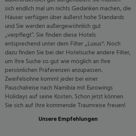
sich endlich mal um nichts Gedanken machen, die
Häuser verfügen über äußerst hohe Standards
und Sie werden außergewöhnlich gut
„verpflegt". Sie finden diese Hotels
entsprechend unter dem Filter „Luxus“. Noch
dazu finden Sie bei der Hotelsuche andere Filter,
um Ihre Suche so gut wie möglich an Ihre
persönlichen Präferenzen anzupassen.
Zweifelsohne kommt jeder bei einer
Pauschalreise nach Namibia mit Eurowings
Holidays auf seine Kosten. Schon jetzt können
Sie sich auf Ihre kommende Traumreise freuen!
Unsere Empfehlungen