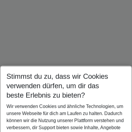
Stimmst du zu, dass wir Cookies
Südafrika Urlaub
Mauritius Urlaub
Malediven Urlaub
verwenden dürfen, um dir das
beste Erlebnis zu bieten?
Wir verwenden Cookies und ähnliche Technologien, um
Quicklinks
unsere Webseite für dich am Laufen zu halten. Dadurch
können wir die Nutzung unserer Plattform verstehen und
verbessern, dir Support bieten sowie Inhalte, Angebote
Flug & Hotel Namibia