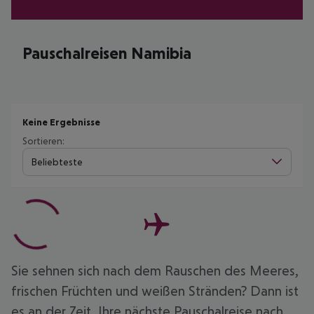
Pauschalreisen Namibia
Keine Ergebnisse
Sortieren:
Beliebteste
Sie sehnen sich nach dem Rauschen des Meeres,
frischen Früchten und weißen Stränden? Dann ist
es an der Zeit, Ihre nächste Pauschalreise nach