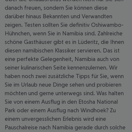
danach freuen, sondern Sie können diese
darüber hinaus Bekannten und Verwandten
zeigen. Testen sollten Sie definitiv Oshiwambo-
Hühnchen, wenn Sie in Namibia sind. Zahlreiche
schöne Gasthäuser gibt es in Lüderitz, die Ihnen
diesen namibischen Klassiker servieren. Das ist
eine perfekte Gelegenheit, Namibia auch von
seiner kulinarischen Seite kennenzulernen. Wir
haben noch zwei zusätzliche Tipps für Sie, wenn
Sie im Urlaub neue Dinge sehen und probieren
möchten und gerne unterwegs sind. Was halten
Sie von einem Ausflug in den Etosha National
Park oder einem Ausflug nach Windhoek? Zu
einem unvergesslichen Erlebnis wird eine
Pauschalreise nach Namibia gerade durch solche