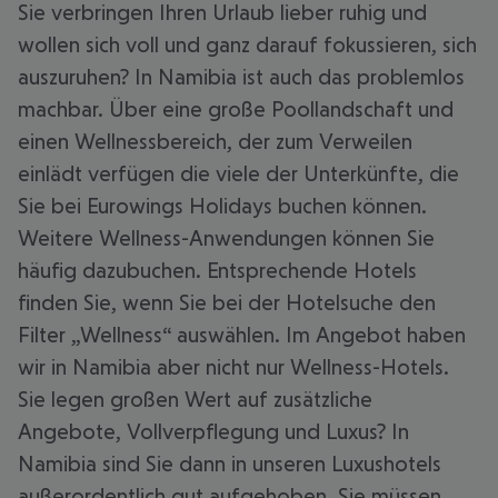
Sie verbringen Ihren Urlaub lieber ruhig und
wollen sich voll und ganz darauf fokussieren, sich
auszuruhen? In Namibia ist auch das problemlos
machbar. Über eine große Poollandschaft und
einen Wellnessbereich, der zum Verweilen
einlädt verfügen die viele der Unterkünfte, die
Sie bei Eurowings Holidays buchen können.
Weitere Wellness-Anwendungen können Sie
häufig dazubuchen. Entsprechende Hotels
finden Sie, wenn Sie bei der Hotelsuche den
Filter „Wellness“ auswählen. Im Angebot haben
wir in Namibia aber nicht nur Wellness-Hotels.
Sie legen großen Wert auf zusätzliche
Angebote, Vollverpflegung und Luxus? In
Namibia sind Sie dann in unseren Luxushotels
außerordentlich gut aufgehoben. Sie müssen