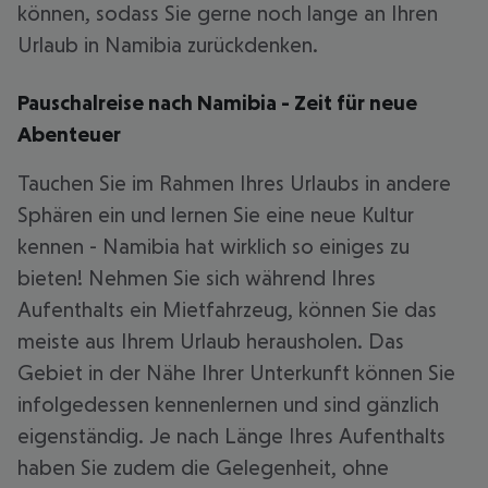
können, sodass Sie gerne noch lange an Ihren
Urlaub in Namibia zurückdenken.
Pauschalreise nach Namibia - Zeit für neue
Abenteuer
Tauchen Sie im Rahmen Ihres Urlaubs in andere
Sphären ein und lernen Sie eine neue Kultur
kennen - Namibia hat wirklich so einiges zu
bieten! Nehmen Sie sich während Ihres
Aufenthalts ein Mietfahrzeug, können Sie das
meiste aus Ihrem Urlaub herausholen. Das
Gebiet in der Nähe Ihrer Unterkunft können Sie
infolgedessen kennenlernen und sind gänzlich
eigenständig. Je nach Länge Ihres Aufenthalts
haben Sie zudem die Gelegenheit, ohne