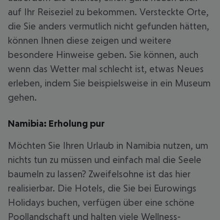
auf Ihr Reiseziel zu bekommen. Versteckte Orte,
die Sie anders vermutlich nicht gefunden hätten,
können Ihnen diese zeigen und weitere
besondere Hinweise geben. Sie können, auch
wenn das Wetter mal schlecht ist, etwas Neues
erleben, indem Sie beispielsweise in ein Museum
gehen.
Namibia: Erholung pur
Möchten Sie Ihren Urlaub in Namibia nutzen, um
nichts tun zu müssen und einfach mal die Seele
baumeln zu lassen? Zweifelsohne ist das hier
realisierbar. Die Hotels, die Sie bei Eurowings
Holidays buchen, verfügen über eine schöne
Poollandschaft und halten viele Wellness-