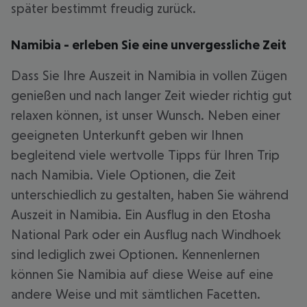
später bestimmt freudig zurück.
Namibia - erleben Sie eine unvergessliche Zeit
Dass Sie Ihre Auszeit in Namibia in vollen Zügen
genießen und nach langer Zeit wieder richtig gut
relaxen können, ist unser Wunsch. Neben einer
geeigneten Unterkunft geben wir Ihnen
begleitend viele wertvolle Tipps für Ihren Trip
nach Namibia. Viele Optionen, die Zeit
unterschiedlich zu gestalten, haben Sie während
Auszeit in Namibia. Ein Ausflug in den Etosha
National Park oder ein Ausflug nach Windhoek
sind lediglich zwei Optionen. Kennenlernen
können Sie Namibia auf diese Weise auf eine
andere Weise und mit sämtlichen Facetten.