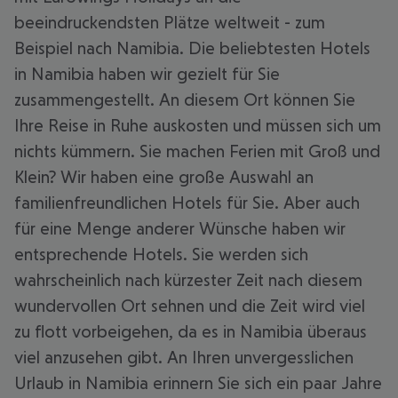
beeindruckendsten Plätze weltweit - zum
Beispiel nach Namibia. Die beliebtesten Hotels
in Namibia haben wir gezielt für Sie
zusammengestellt. An diesem Ort können Sie
Ihre Reise in Ruhe auskosten und müssen sich um
nichts kümmern. Sie machen Ferien mit Groß und
Klein? Wir haben eine große Auswahl an
familienfreundlichen Hotels für Sie. Aber auch
für eine Menge anderer Wünsche haben wir
entsprechende Hotels. Sie werden sich
wahrscheinlich nach kürzester Zeit nach diesem
wundervollen Ort sehnen und die Zeit wird viel
zu flott vorbeigehen, da es in Namibia überaus
viel anzusehen gibt. An Ihren unvergesslichen
Urlaub in Namibia erinnern Sie sich ein paar Jahre