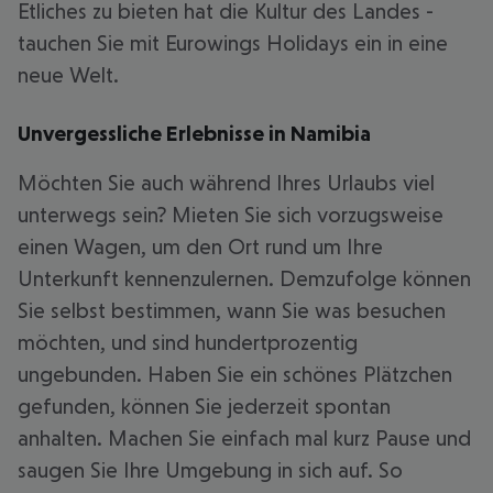
Etliches zu bieten hat die Kultur des Landes -
tauchen Sie mit Eurowings Holidays ein in eine
neue Welt.
Unvergessliche Erlebnisse in Namibia
Möchten Sie auch während Ihres Urlaubs viel
unterwegs sein? Mieten Sie sich vorzugsweise
einen Wagen, um den Ort rund um Ihre
Unterkunft kennenzulernen. Demzufolge können
Sie selbst bestimmen, wann Sie was besuchen
möchten, und sind hundertprozentig
ungebunden. Haben Sie ein schönes Plätzchen
gefunden, können Sie jederzeit spontan
anhalten. Machen Sie einfach mal kurz Pause und
saugen Sie Ihre Umgebung in sich auf. So