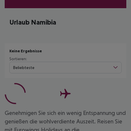
Urlaub Namibia
Keine Ergebnisse
Sortieren:
Beliebteste
Genehmigen Sie sich ein wenig Entspannung und
genießen die wohlverdiente Auszeit. Reisen Sie
mit Eurowings Holidays an die