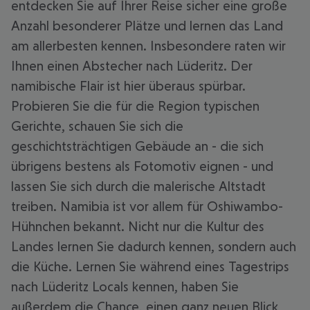
entdecken Sie auf Ihrer Reise sicher eine große
Anzahl besonderer Plätze und lernen das Land
am allerbesten kennen. Insbesondere raten wir
Ihnen einen Abstecher nach Lüderitz. Der
namibische Flair ist hier überaus spürbar.
Probieren Sie die für die Region typischen
Gerichte, schauen Sie sich die
geschichtsträchtigen Gebäude an - die sich
übrigens bestens als Fotomotiv eignen - und
lassen Sie sich durch die malerische Altstadt
treiben. Namibia ist vor allem für Oshiwambo-
Hühnchen bekannt. Nicht nur die Kultur des
Landes lernen Sie dadurch kennen, sondern auch
die Küche. Lernen Sie während eines Tagestrips
nach Lüderitz Locals kennen, haben Sie
außerdem die Chance, einen ganz neuen Blick