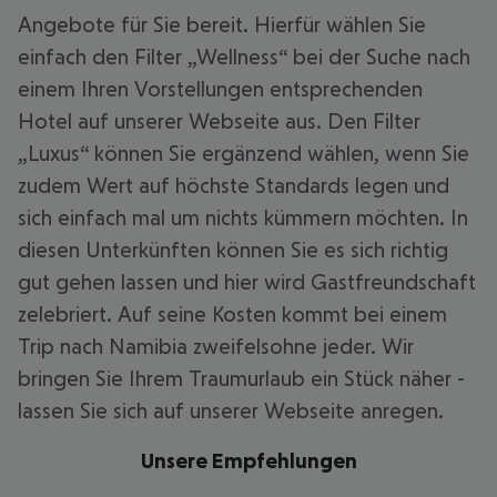
Angebote für Sie bereit. Hierfür wählen Sie
einfach den Filter „Wellness“ bei der Suche nach
einem Ihren Vorstellungen entsprechenden
Hotel auf unserer Webseite aus. Den Filter
„Luxus“ können Sie ergänzend wählen, wenn Sie
zudem Wert auf höchste Standards legen und
sich einfach mal um nichts kümmern möchten. In
diesen Unterkünften können Sie es sich richtig
gut gehen lassen und hier wird Gastfreundschaft
zelebriert. Auf seine Kosten kommt bei einem
Trip nach Namibia zweifelsohne jeder. Wir
bringen Sie Ihrem Traumurlaub ein Stück näher -
lassen Sie sich auf unserer Webseite anregen.
Unsere Empfehlungen