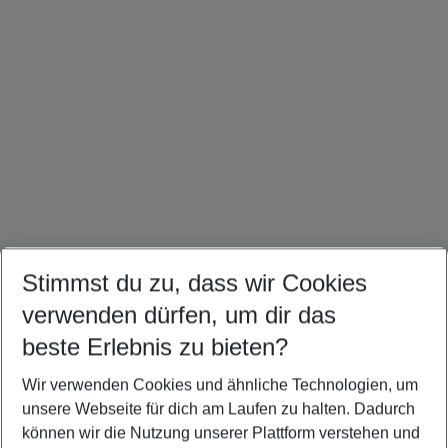
Stimmst du zu, dass wir Cookies
Südafrika Urlaub
Mauritius Urlaub
Malediven Urlaub
verwenden dürfen, um dir das
beste Erlebnis zu bieten?
Wir verwenden Cookies und ähnliche Technologien, um
Quicklinks
unsere Webseite für dich am Laufen zu halten. Dadurch
können wir die Nutzung unserer Plattform verstehen und