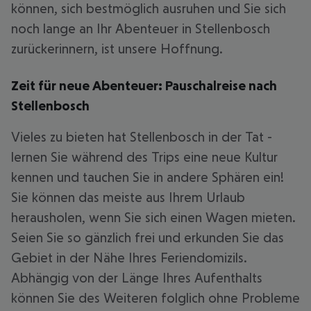
können, sich bestmöglich ausruhen und Sie sich
noch lange an Ihr Abenteuer in Stellenbosch
zurückerinnern, ist unsere Hoffnung.
Zeit für neue Abenteuer: Pauschalreise nach
Stellenbosch
Vieles zu bieten hat Stellenbosch in der Tat -
lernen Sie während des Trips eine neue Kultur
kennen und tauchen Sie in andere Sphären ein!
Sie können das meiste aus Ihrem Urlaub
herausholen, wenn Sie sich einen Wagen mieten.
Seien Sie so gänzlich frei und erkunden Sie das
Gebiet in der Nähe Ihres Feriendomizils.
Abhängig von der Länge Ihres Aufenthalts
können Sie des Weiteren folglich ohne Probleme