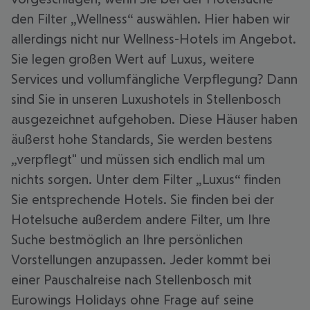
den Filter „Wellness“ auswählen. Hier haben wir
allerdings nicht nur Wellness-Hotels im Angebot.
Sie legen großen Wert auf Luxus, weitere
Services und vollumfängliche Verpflegung? Dann
sind Sie in unseren Luxushotels in Stellenbosch
ausgezeichnet aufgehoben. Diese Häuser haben
äußerst hohe Standards, Sie werden bestens
„verpflegt" und müssen sich endlich mal um
nichts sorgen. Unter dem Filter „Luxus“ finden
Sie entsprechende Hotels. Sie finden bei der
Hotelsuche außerdem andere Filter, um Ihre
Suche bestmöglich an Ihre persönlichen
Vorstellungen anzupassen. Jeder kommt bei
einer Pauschalreise nach Stellenbosch mit
Eurowings Holidays ohne Frage auf seine