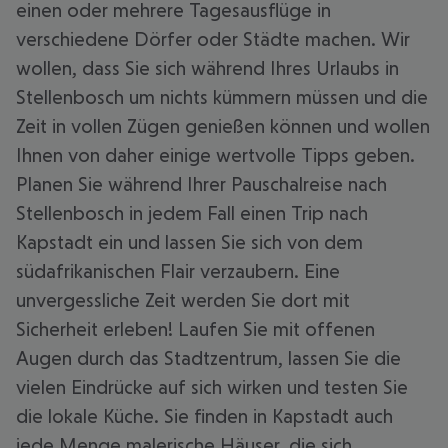
einen oder mehrere Tagesausflüge in
verschiedene Dörfer oder Städte machen. Wir
wollen, dass Sie sich während Ihres Urlaubs in
Stellenbosch um nichts kümmern müssen und die
Zeit in vollen Zügen genießen können und wollen
Ihnen von daher einige wertvolle Tipps geben.
Planen Sie während Ihrer Pauschalreise nach
Stellenbosch in jedem Fall einen Trip nach
Kapstadt ein und lassen Sie sich von dem
südafrikanischen Flair verzaubern. Eine
unvergessliche Zeit werden Sie dort mit
Sicherheit erleben! Laufen Sie mit offenen
Augen durch das Stadtzentrum, lassen Sie die
vielen Eindrücke auf sich wirken und testen Sie
die lokale Küche. Sie finden in Kapstadt auch
jede Menge malerische Häuser, die sich