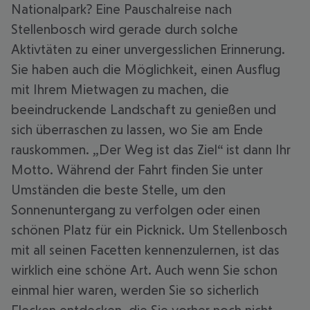
Nationalpark? Eine Pauschalreise nach
Stellenbosch wird gerade durch solche
Aktivtäten zu einer unvergesslichen Erinnerung.
Sie haben auch die Möglichkeit, einen Ausflug
mit Ihrem Mietwagen zu machen, die
beeindruckende Landschaft zu genießen und
sich überraschen zu lassen, wo Sie am Ende
rauskommen. „Der Weg ist das Ziel“ ist dann Ihr
Motto. Während der Fahrt finden Sie unter
Umständen die beste Stelle, um den
Sonnenuntergang zu verfolgen oder einen
schönen Platz für ein Picknick. Um Stellenbosch
mit all seinen Facetten kennenzulernen, ist das
wirklich eine schöne Art. Auch wenn Sie schon
einmal hier waren, werden Sie so sicherlich