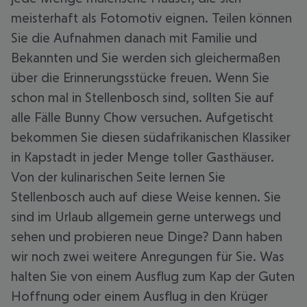
meisterhaft als Fotomotiv eignen. Teilen können
Sie die Aufnahmen danach mit Familie und
Bekannten und Sie werden sich gleichermaßen
über die Erinnerungsstücke freuen. Wenn Sie
schon mal in Stellenbosch sind, sollten Sie auf
alle Fälle Bunny Chow versuchen. Aufgetischt
bekommen Sie diesen südafrikanischen Klassiker
in Kapstadt in jeder Menge toller Gasthäuser.
Von der kulinarischen Seite lernen Sie
Stellenbosch auch auf diese Weise kennen. Sie
sind im Urlaub allgemein gerne unterwegs und
sehen und probieren neue Dinge? Dann haben
wir noch zwei weitere Anregungen für Sie. Was
halten Sie von einem Ausflug zum Kap der Guten
Hoffnung oder einem Ausflug in den Krüger