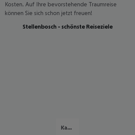
Kosten. Auf Ihre bevorstehende Traumreise
können Sie sich schon jetzt freuen!
Stellenbosch - schönste Reiseziele
Kapstadt