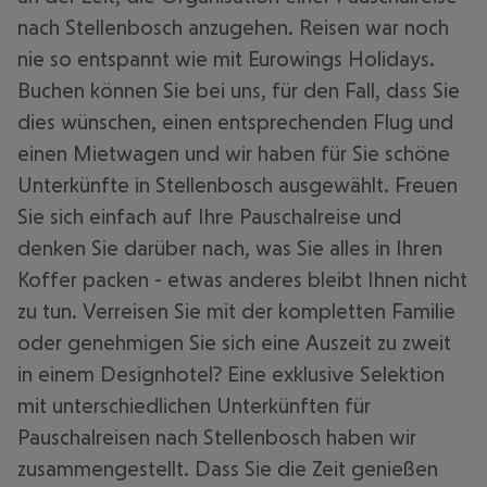
nach Stellenbosch anzugehen. Reisen war noch
nie so entspannt wie mit Eurowings Holidays.
Buchen können Sie bei uns, für den Fall, dass Sie
dies wünschen, einen entsprechenden Flug und
einen Mietwagen und wir haben für Sie schöne
Unterkünfte in Stellenbosch ausgewählt. Freuen
Sie sich einfach auf Ihre Pauschalreise und
denken Sie darüber nach, was Sie alles in Ihren
Koffer packen - etwas anderes bleibt Ihnen nicht
zu tun. Verreisen Sie mit der kompletten Familie
oder genehmigen Sie sich eine Auszeit zu zweit
in einem Designhotel? Eine exklusive Selektion
mit unterschiedlichen Unterkünften für
Pauschalreisen nach Stellenbosch haben wir
zusammengestellt. Dass Sie die Zeit genießen