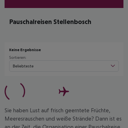
Pauschalreisen Stellenbosch
Keine Ergebnisse
Sortieren:
Beliebteste
Sie haben Lust auf frisch geerntete Früchte,
Meeresrauschen und weiße Strände? Dann ist es
an der Zeit, die Organisation einer Pauschalreise