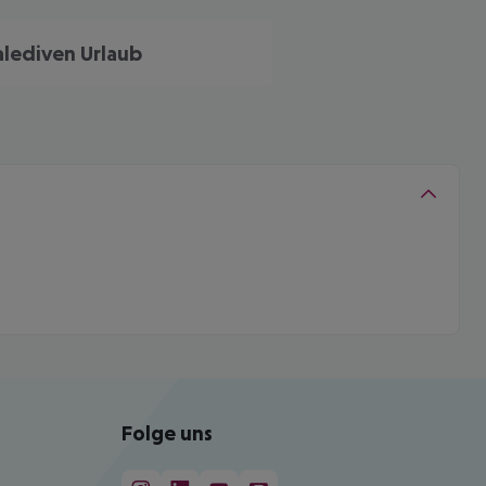
lediven Urlaub
Folge uns