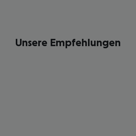
Unsere Empfehlungen