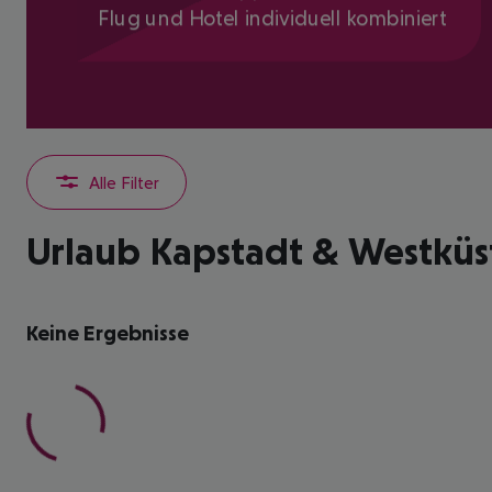
Flug und Hotel individuell kombiniert
Alle Filter
Urlaub Kapstadt & Westküs
Keine Ergebnisse