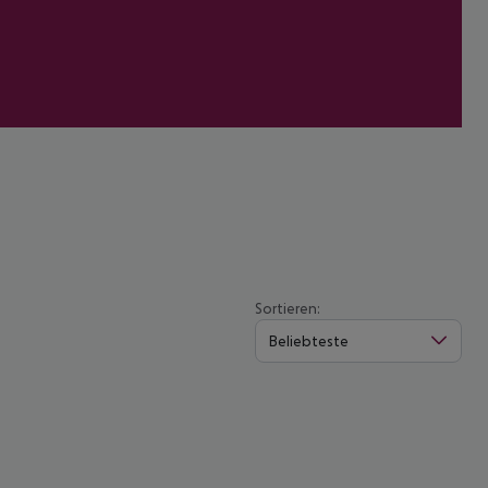
Sortieren:
Beliebteste