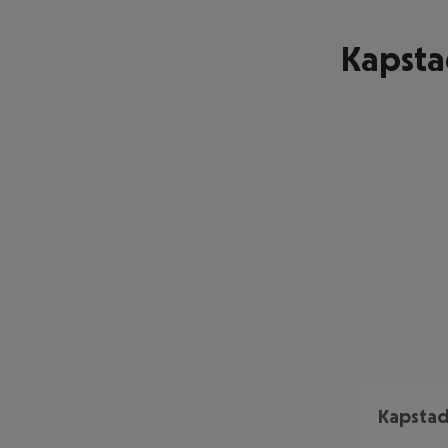
Kapsta
Kapstad