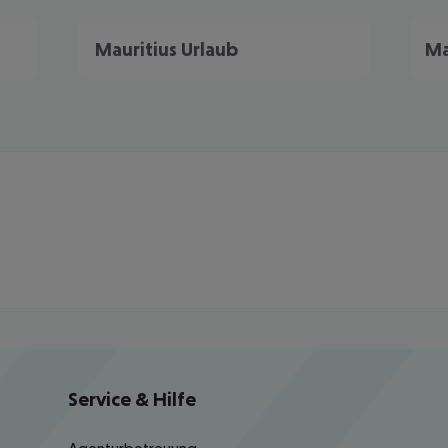
Mauritius Urlaub
Ma
Service & Hilfe