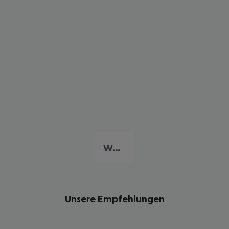
Westküste
Unsere Empfehlungen