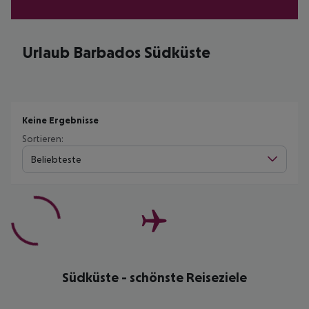
Urlaub Barbados Südküste
Keine Ergebnisse
Sortieren:
Beliebteste
Südküste - schönste Reiseziele