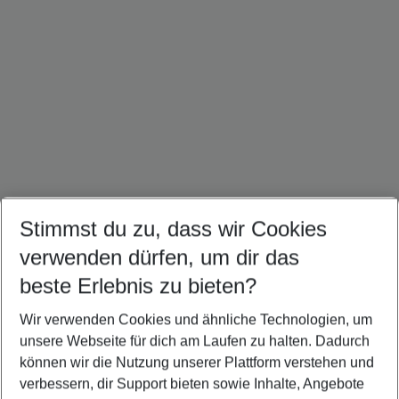
Stimmst du zu, dass wir Cookies
Dominikanische Republik Urlaub
Kuba Urlaub
Mexiko Urlaub
verwenden dürfen, um dir das
beste Erlebnis zu bieten?
Wir verwenden Cookies und ähnliche Technologien, um
Quicklinks
unsere Webseite für dich am Laufen zu halten. Dadurch
können wir die Nutzung unserer Plattform verstehen und
verbessern, dir Support bieten sowie Inhalte, Angebote
Flug & Hotel Südküste