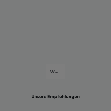
Westküste
Unsere Empfehlungen