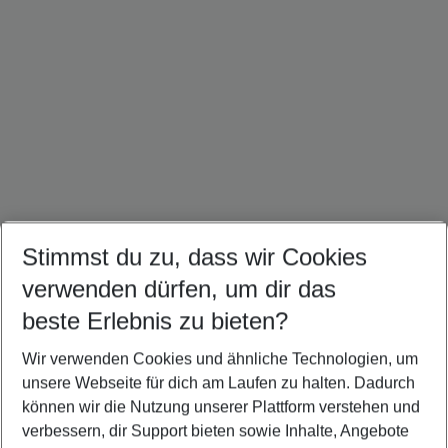
Stimmst du zu, dass wir Cookies
Dominikanische Republik Urlaub
Kuba Urlaub
Mexiko Urlaub
verwenden dürfen, um dir das
beste Erlebnis zu bieten?
Wir verwenden Cookies und ähnliche Technologien, um
Quicklinks
unsere Webseite für dich am Laufen zu halten. Dadurch
können wir die Nutzung unserer Plattform verstehen und
verbessern, dir Support bieten sowie Inhalte, Angebote
Flug & Hotel Westküste