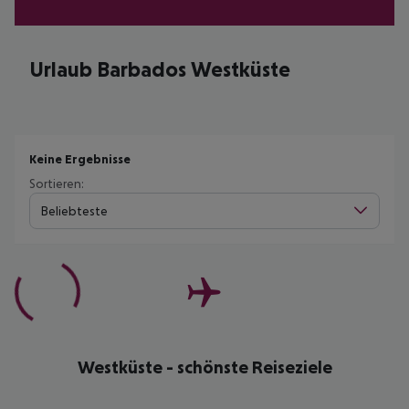
Urlaub Barbados Westküste
Keine Ergebnisse
Sortieren:
Beliebteste
Westküste - schönste Reiseziele