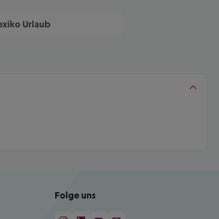
xiko Urlaub
Folge uns