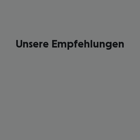
Unsere Empfehlungen