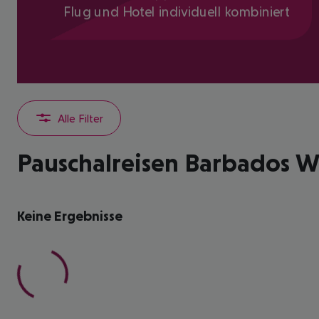
Flug und Hotel individuell kombiniert
Alle Filter
Pauschalreisen Barbados W
Keine Ergebnisse