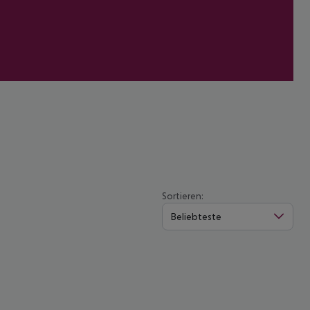
Sortieren:
Beliebteste