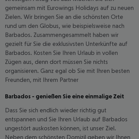
gemeinsam mit Eurowings Holidays auf zu neuen
Zielen. Wir bringen Sie an die schönsten Orte
rund um den Globus, wie beispielsweise nach
Barbados. Zusammengesammelt haben wir
gezielt für Sie die exklusivsten Unterkünfte auf
Barbados. Kosten Sie Ihren Urlaub in vollen
Zügen aus, denn dort müssen Sie nichts
organisieren. Ganz egal ob Sie mit Ihren besten
Freunden, mit Ihrem Partner
Barbados - genießen Sie eine einmalige Zeit
Dass Sie sich endlich wieder richtig gut
entspannen und Sie Ihren Urlaub auf Barbados
ungestört auskosten können, ist unser Ziel.
Neben dem schönsten Domizil geben wir Ihnen