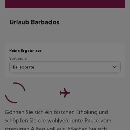
Urlaub Barbados
Keine Ergebnisse
Sortieren:
Beliebteste
Gönnen Sie sich ein bisschen Erholung und
schöpfen Sie die wohlverdiente Pause vom
stressigen Alltag voll aus. Machen Sie sich