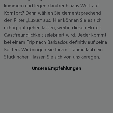
kümmern und legen darüber hinaus Wert auf
Komfort? Dann wählen Sie dementsprechend
den Filter „Luxus“ aus. Hier können Sie es sich
richtig gut gehen lassen, weil in diesen Hotels
Gastfreundlichkeit zelebriert wird. Jeder kommt
bei einem Trip nach Barbados definitiv auf seine
Kosten. Wir bringen Sie Ihrem Traumurlaub ein
Stück näher - lassen Sie sich von uns anregen.
Unsere Empfehlungen