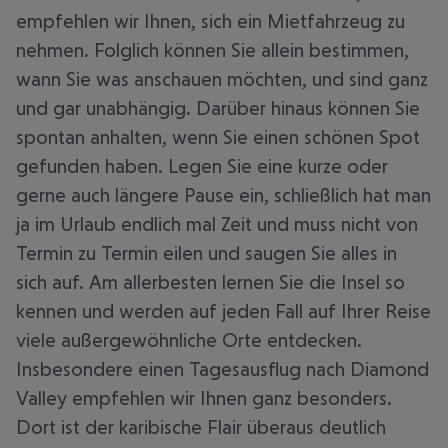
empfehlen wir Ihnen, sich ein Mietfahrzeug zu
nehmen. Folglich können Sie allein bestimmen,
wann Sie was anschauen möchten, und sind ganz
und gar unabhängig. Darüber hinaus können Sie
spontan anhalten, wenn Sie einen schönen Spot
gefunden haben. Legen Sie eine kurze oder
gerne auch längere Pause ein, schließlich hat man
ja im Urlaub endlich mal Zeit und muss nicht von
Termin zu Termin eilen und saugen Sie alles in
sich auf. Am allerbesten lernen Sie die Insel so
kennen und werden auf jeden Fall auf Ihrer Reise
viele außergewöhnliche Orte entdecken.
Insbesondere einen Tagesausflug nach Diamond
Valley empfehlen wir Ihnen ganz besonders.
Dort ist der karibische Flair überaus deutlich