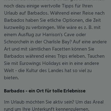
noch dazu einige wertvolle Tipps für Ihren
Urlaub auf Barbados. Während einer Reise nach
Barbados haben Sie etliche Optionen, die Zeit
kurzweilig zu verbringen. Wie wäre es z. B. mit
einem Ausflug zur Harrison's Cave oder
Schnorcheln in der Charlisle Bay? Auf eine andere
Art und mit sämtlichen Facetten können Sie
Barbados während eines Trips erleben. Tauchen
Sie mit Eurowings Holidays ein in eine andere
Welt - die Kultur des Landes hat so viel zu
bieten.
Barbados - ein Ort für tolle Erlebnisse
Im Urlaub möchten Sie aktiv sein? Um das Areal
rund um Ihre Unterkunft kennenzulernen,