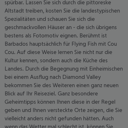
spürbar. Lassen Sie sich durch die pittoreske
Altstadt treiben, kosten Sie die landestypischen
Spezialitäten und schauen Sie sich die
geschmackvollen Häuser an - die sich übrigens
bestens als Fotomotiv eignen. Berühmt ist
Barbados hauptsächlich für Flying Fish mit Cou
Cou. Auf diese Weise lernen Sie nicht nur die
Kultur kennen, sondern auch die Küche des
Landes. Durch die Begegnung mit Einheimischen
bei einem Ausflug nach Diamond Valley
bekommen Sie des Weiteren einen ganz neuen
Blick auf Ihr Reiseziel. Ganz besondere
Geheimtipps können Ihnen diese in der Regel
geben und Ihnen versteckte Orte zeigen, die Sie
vielleicht anders nicht gefunden hätten. Auch
wenn das Wetter mal schlecht ist, können Sie