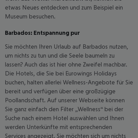
etwas Neues entdecken und zum Beispiel ein
Museum besuchen.
Barbados: Entspannung pur
Sie möchten Ihren Urlaub auf Barbados nutzen,
um nichts zu tun und die Seele baumeln zu
lassen? Auch das ist hier ohne Zweifel machbar.
Die Hotels, die Sie bei Eurowings Holidays
buchen, halten allerlei Wellness-Angebote für Sie
bereit und verfügen über eine großzügige
Poollandschaft. Auf unserer Webseite können
Sie ganz einfach den Filter „Wellness“ bei der
Suche nach einem Hotel auswählen und Ihnen
werden Unterkünfte mit entsprechenden
Services angezeigt. Sie möchten sich um nichts