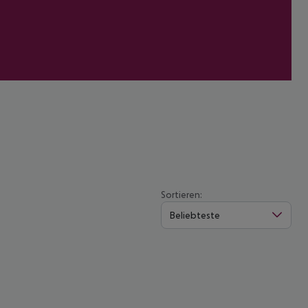
Sortieren:
Beliebteste