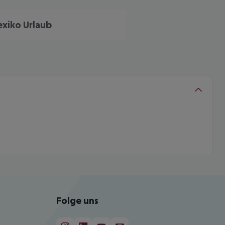
xiko Urlaub
Folge uns