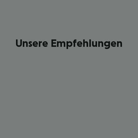
Unsere Empfehlungen