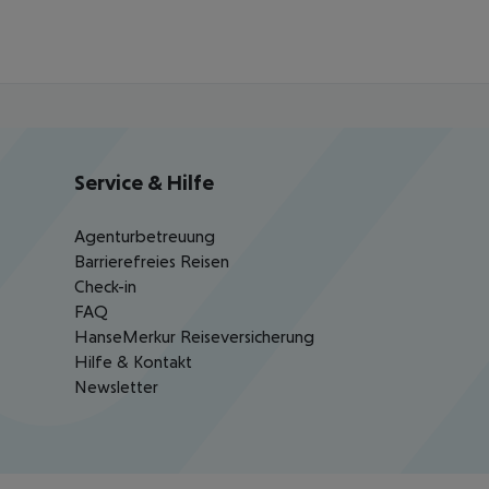
Service & Hilfe
Agenturbetreuung
Barrierefreies Reisen
Check-in
FAQ
HanseMerkur Reiseversicherung
Hilfe & Kontakt
Newsletter