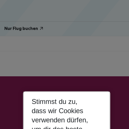
Nur Flug buchen
Stimmst du zu,
dass wir Cookies
verwenden dürfen,