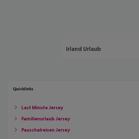
Irland Urlaub
Quicklinks
Last Minute Jersey
Familienurlaub Jersey
Pauschalreisen Jersey