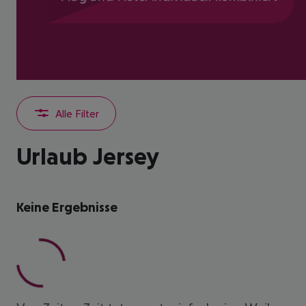
Alle Filter
Urlaub Jersey
Keine Ergebnisse