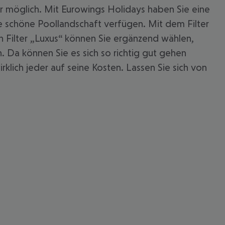
r möglich. Mit Eurowings Holidays haben Sie eine
ne schöne Poollandschaft verfügen. Mit dem Filter
Filter „Luxus“ können Sie ergänzend wählen,
 Da können Sie es sich so richtig gut gehen
rklich jeder auf seine Kosten. Lassen Sie sich von