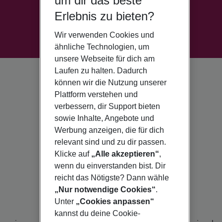
um dir das beste
Erlebnis zu bieten?
Wir verwenden Cookies und
ähnliche Technologien, um
unsere Webseite für dich am
Laufen zu halten. Dadurch
können wir die Nutzung unserer
Plattform verstehen und
verbessern, dir Support bieten
sowie Inhalte, Angebote und
Werbung anzeigen, die für dich
relevant sind und zu dir passen.
Klicke auf
„Alle akzeptieren“
,
wenn du einverstanden bist. Dir
reicht das Nötigste? Dann wähle
„Nur notwendige Cookies“
.
Unter
„Cookies anpassen“
kannst du deine Cookie-