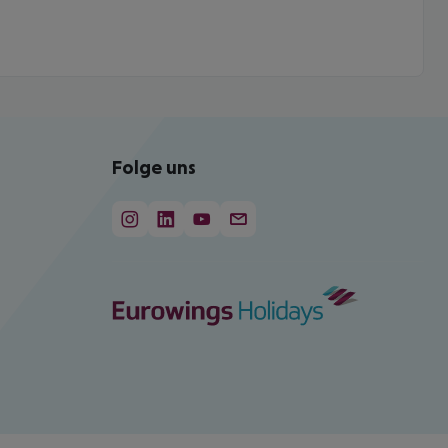
Folge uns