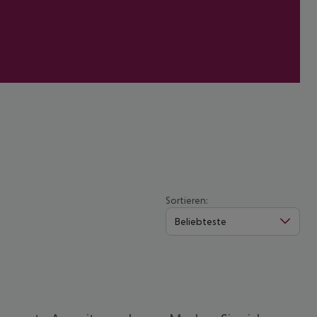
Sortieren:
Beliebteste