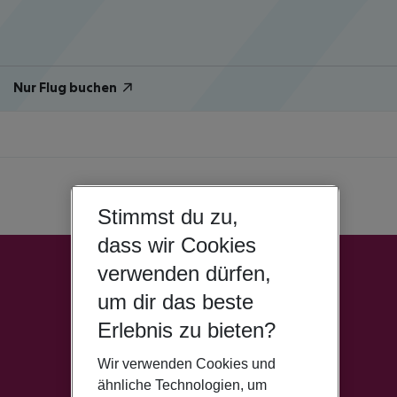
Nur Flug buchen
Stimmst du zu,
dass wir Cookies
verwenden dürfen,
um dir das beste
Erlebnis zu bieten?
Wir verwenden Cookies und
ähnliche Technologien, um