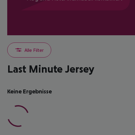
Alle Filter
Last Minute Jersey
Keine Ergebnisse