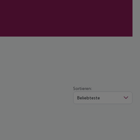
Sortieren:
Beliebteste