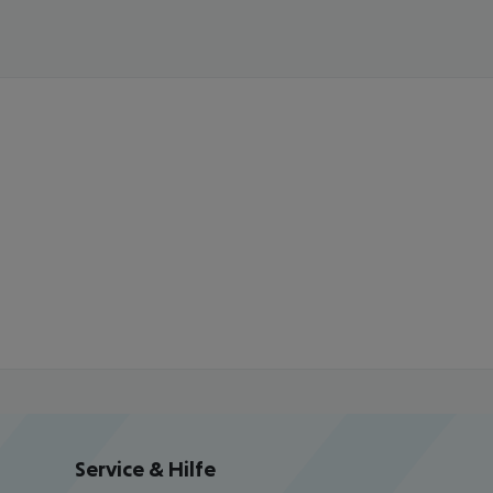
Service & Hilfe