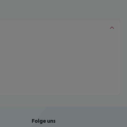
Folge uns