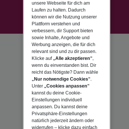
unsere Webseite für dich am
Laufen zu halten. Dadurch
können wir die Nutzung unserer
Plattform verstehen und
verbessern, dir Support bieten
sowie Inhalte, Angebote und
Werbung anzeigen, die für dich
relevant sind und zu dir passen.
Klicke auf
„Alle akzeptieren“
,
wenn du einverstanden bist. Dir
reicht das Nötigste? Dann wähle
„Nur notwendige Cookies“
.
Unter
„Cookies anpassen“
kannst du deine Cookie-
Einstellungen individuell
anpassen. Du kannst deine
Privatsphäre-Einstellungen
natürlich jederzeit ändern oder
widerrufen – klicke dazu einfach