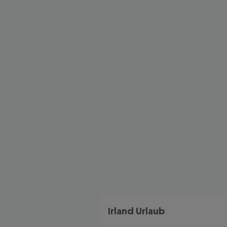
Irland Urlaub