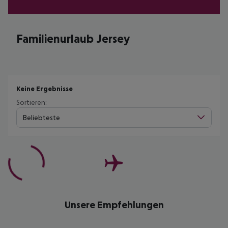
Familienurlaub Jersey
Keine Ergebnisse
Sortieren:
Beliebteste
Unsere Empfehlungen