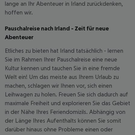
lange an Ihr Abenteuer in Irland zurückdenken,
hoffen wir.
Pauschalreise nach Irland - Zeit für neue
Abenteuer
Etliches zu bieten hat Irland tatsächlich - lernen
Sie im Rahmen Ihrer Pauschalreise eine neue
Kultur kennen und tauchen Sie in eine fremde
Welt ein! Um das meiste aus Ihrem Urlaub zu
machen, schlagen wir Ihnen vor, sich einen
Leihwagen zu holen. Freuen Sie sich dadurch auf
maximale Freiheit und explorieren Sie das Gebiet
in der Nähe Ihres Feriendomizils. Abhängig von
der Länge Ihres Aufenthalts können Sie somit
darüber hinaus ohne Probleme einen oder