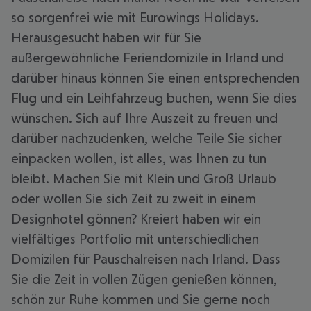
so sorgenfrei wie mit Eurowings Holidays.
Herausgesucht haben wir für Sie
außergewöhnliche Feriendomizile in Irland und
darüber hinaus können Sie einen entsprechenden
Flug und ein Leihfahrzeug buchen, wenn Sie dies
wünschen. Sich auf Ihre Auszeit zu freuen und
darüber nachzudenken, welche Teile Sie sicher
einpacken wollen, ist alles, was Ihnen zu tun
bleibt. Machen Sie mit Klein und Groß Urlaub
oder wollen Sie sich Zeit zu zweit in einem
Designhotel gönnen? Kreiert haben wir ein
vielfältiges Portfolio mit unterschiedlichen
Domizilen für Pauschalreisen nach Irland. Dass
Sie die Zeit in vollen Zügen genießen können,
schön zur Ruhe kommen und Sie gerne noch