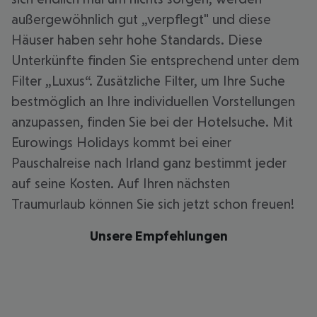
außergewöhnlich gut „verpflegt" und diese
Häuser haben sehr hohe Standards. Diese
Unterkünfte finden Sie entsprechend unter dem
Filter „Luxus“. Zusätzliche Filter, um Ihre Suche
bestmöglich an Ihre individuellen Vorstellungen
anzupassen, finden Sie bei der Hotelsuche. Mit
Eurowings Holidays kommt bei einer
Pauschalreise nach Irland ganz bestimmt jeder
auf seine Kosten. Auf Ihren nächsten
Traumurlaub können Sie sich jetzt schon freuen!
Unsere Empfehlungen