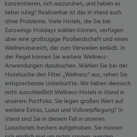
konzentrieren, sich auszuruhen, und haben es
lieber ruhig? Realisierbar ist das in Irland auch
ohne Probleme. Viele Hotels, die Sie bei
Eurowings Holidays wählen können, verfügen
über eine großzügige Poollandschaft und einen
Wellnessbereich, der zum Verweilen einlädt. In
der Regel können Sie weitere Wellness-
Anwendungen dazubuchen. Wählen Sie bei der
Hotelsuche den Filter „Wellness“ aus, sehen Sie
entsprechende Unterkünfte. Wir haben dennoch
nicht ausschließlich Wellness-Hotels in Irland in
unserem Portfolio. Sie legen großen Wert auf
weitere Extras, Luxus und Vollverpflegung? In
Irland sind Sie in diesem Fall in unseren
Luxushotels bestens aufgehoben. Sie müssen
sich endlich mal um nichts sorgen, werden