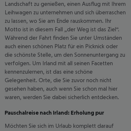
Landschaft zu genießen, einen Ausflug mit Ihrem
Leihwagen zu unternehmen und sich überraschen
zu lassen, wo Sie am Ende rauskommen. Ihr
Motto ist in diesem Fall „der Weg ist das Ziel“.
Während der Fahrt finden Sie unter Umständen
auch einen schönen Platz für ein Picknick oder
die schönste Stelle, um den Sonnenuntergang zu
verfolgen. Um Irland mit all seinen Facetten
kennenzulernen, ist das eine schöne
Gelegenheit. Orte, die Sie zuvor noch nicht
gesehen haben, auch wenn Sie schon mal hier
waren, werden Sie dabei sicherlich entdecken.
Pauschalreise nach Irland: Erholung pur
Möchten Sie sich im Urlaub komplett darauf