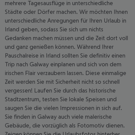
mehrere Tagesausflüge in unterschiedliche
Städte oder Dörfer machen. Wir möchten Ihnen
unterschiedliche Anregungen für Ihren Urlaub in
Irland geben, sodass Sie sich um nichts
Gedanken machen müssen und die Zeit dort voll
und ganz genießen können. Während Ihrer
Pauschalreise in Irland sollten Sie definitiv einen
Trip nach Galway einplanen und sich von dem
irischen Flair verzaubern lassen. Diese einmalige
Zeit werden Sie mit Sicherheit nicht so schnell
vergessen! Laufen Sie durch das historische
Stadtzentrum, testen Sie lokale Speisen und
saugen Sie die vielen Impressionen in sich auf.
Sie finden in Galway auch viele malerische
Gebäude, die vorzüglich als Fotomotiv dienen.
Zeigen können Sie die Urlaubsfotos hinterher