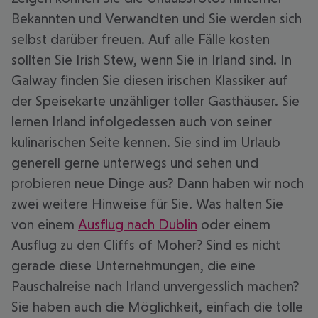
Bekannten und Verwandten und Sie werden sich
selbst darüber freuen. Auf alle Fälle kosten
sollten Sie Irish Stew, wenn Sie in Irland sind. In
Galway finden Sie diesen irischen Klassiker auf
der Speisekarte unzähliger toller Gasthäuser. Sie
lernen Irland infolgedessen auch von seiner
kulinarischen Seite kennen. Sie sind im Urlaub
generell gerne unterwegs und sehen und
probieren neue Dinge aus? Dann haben wir noch
zwei weitere Hinweise für Sie. Was halten Sie
von einem
Ausflug nach Dublin
oder einem
Ausflug zu den Cliffs of Moher? Sind es nicht
gerade diese Unternehmungen, die eine
Pauschalreise nach Irland unvergesslich machen?
Sie haben auch die Möglichkeit, einfach die tolle