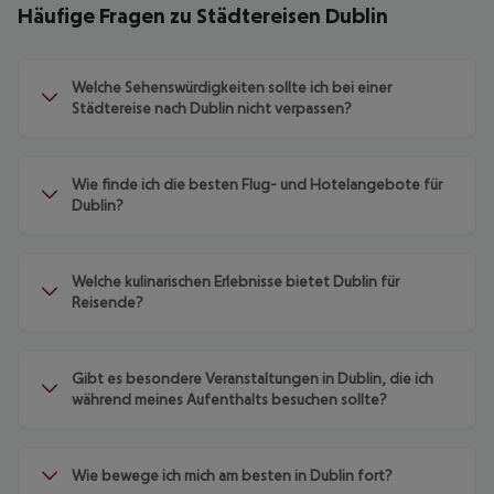
Häufige Fragen zu Städtereisen Dublin
Welche Sehenswürdigkeiten sollte ich bei einer
Städtereise nach Dublin nicht verpassen?
Wie finde ich die besten Flug- und Hotelangebote für
Dublin?
Welche kulinarischen Erlebnisse bietet Dublin für
Reisende?
Gibt es besondere Veranstaltungen in Dublin, die ich
während meines Aufenthalts besuchen sollte?
Wie bewege ich mich am besten in Dublin fort?