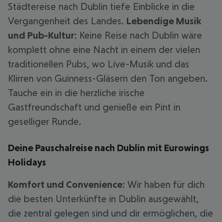
Städtereise nach Dublin tiefe Einblicke in die
Vergangenheit des Landes.
Lebendige Musik
und Pub-Kultur
: Keine Reise nach Dublin wäre
komplett ohne eine Nacht in einem der vielen
traditionellen Pubs, wo Live-Musik und das
Klirren von Guinness-Gläsern den Ton angeben.
Tauche ein in die herzliche irische
Gastfreundschaft und genieße ein Pint in
geselliger Runde.
Deine Pauschalreise nach Dublin mit Eurowings
Holidays
Komfort und Convenience
: Wir haben für dich
die besten Unterkünfte in Dublin ausgewählt,
die zentral gelegen sind und dir ermöglichen, die