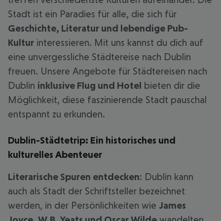
Stadt ist ein Paradies für alle, die sich für
Geschichte, Literatur und lebendige Pub-
Kultur
interessieren. Mit uns kannst du dich auf
eine unvergessliche Städtereise nach Dublin
freuen. Unsere Angebote für Städtereisen nach
Dublin
inklusive Flug und Hotel
bieten dir die
Möglichkeit, diese faszinierende Stadt pauschal
entspannt zu erkunden.
Dublin-Städtetrip: Ein historisches und
kulturelles Abenteuer
Literarische Spuren entdecken
: Dublin kann
auch als Stadt der Schriftsteller bezeichnet
werden, in der Persönlichkeiten wie
James
Joyce, W.B. Yeats und Oscar Wilde
wandelten