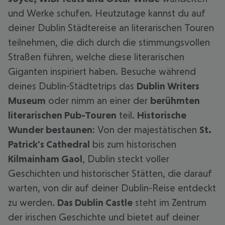
und Werke schufen. Heutzutage kannst du auf
deiner Dublin Städtereise an literarischen Touren
teilnehmen, die dich durch die stimmungsvollen
Straßen führen, welche diese literarischen
Giganten inspiriert haben. Besuche während
deines Dublin-Städtetrips das
Dublin Writers
Museum
oder nimm an einer der
berühmten
literarischen Pub-Touren
teil.
Historische
Wunder bestaunen
: Von der majestätischen
St.
Patrick's Cathedral
bis zum historischen
Kilmainham Gaol
, Dublin steckt voller
Geschichten und historischer Stätten, die darauf
warten, von dir auf deiner Dublin-Reise entdeckt
zu werden.
Das Dublin Castle
steht im Zentrum
der irischen Geschichte und bietet auf deiner