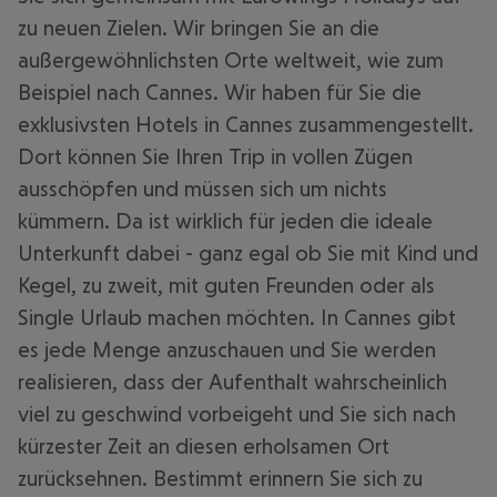
zu neuen Zielen. Wir bringen Sie an die
außergewöhnlichsten Orte weltweit, wie zum
Beispiel nach Cannes. Wir haben für Sie die
exklusivsten Hotels in Cannes zusammengestellt.
Dort können Sie Ihren Trip in vollen Zügen
ausschöpfen und müssen sich um nichts
kümmern. Da ist wirklich für jeden die ideale
Unterkunft dabei - ganz egal ob Sie mit Kind und
Kegel, zu zweit, mit guten Freunden oder als
Single Urlaub machen möchten. In Cannes gibt
es jede Menge anzuschauen und Sie werden
realisieren, dass der Aufenthalt wahrscheinlich
viel zu geschwind vorbeigeht und Sie sich nach
kürzester Zeit an diesen erholsamen Ort
zurücksehnen. Bestimmt erinnern Sie sich zu