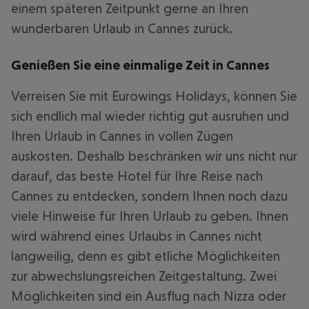
einem späteren Zeitpunkt gerne an Ihren
wunderbaren Urlaub in Cannes zurück.
Genießen Sie eine einmalige Zeit in Cannes
Verreisen Sie mit Eurowings Holidays, können Sie
sich endlich mal wieder richtig gut ausruhen und
Ihren Urlaub in Cannes in vollen Zügen
auskosten. Deshalb beschränken wir uns nicht nur
darauf, das beste Hotel für Ihre Reise nach
Cannes zu entdecken, sondern Ihnen noch dazu
viele Hinweise für Ihren Urlaub zu geben. Ihnen
wird während eines Urlaubs in Cannes nicht
langweilig, denn es gibt etliche Möglichkeiten
zur abwechslungsreichen Zeitgestaltung. Zwei
Möglichkeiten sind ein Ausflug nach Nizza oder