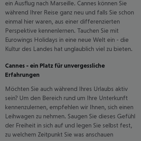
ein Ausflug nach Marseille. Cannes können Sie
während Ihrer Reise ganz neu und falls Sie schon
einmal hier waren, aus einer differenzierten
Perspektive kennenlernen. Tauchen Sie mit
Eurowings Holidays in eine neue Welt ein - die
Kultur des Landes hat unglaublich viel zu bieten.
Cannes - ein Platz für unvergessliche
Erfahrungen
Möchten Sie auch während Ihres Urlaubs aktiv
sein? Um den Bereich rund um Ihre Unterkunft
kennenzulernen, empfehlen wir Ihnen, sich einen
Leihwagen zu nehmen. Saugen Sie dieses Gefühl
der Freiheit in sich auf und legen Sie selbst fest,
zu welchem Zeitpunkt Sie was anschauen