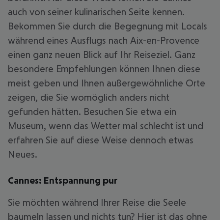
auch von seiner kulinarischen Seite kennen.
Bekommen Sie durch die Begegnung mit Locals
während eines Ausflugs nach Aix-en-Provence
einen ganz neuen Blick auf Ihr Reiseziel. Ganz
besondere Empfehlungen können Ihnen diese
meist geben und Ihnen außergewöhnliche Orte
zeigen, die Sie womöglich anders nicht
gefunden hätten. Besuchen Sie etwa ein
Museum, wenn das Wetter mal schlecht ist und
erfahren Sie auf diese Weise dennoch etwas
Neues.
Cannes: Entspannung pur
Sie möchten während Ihrer Reise die Seele
baumeln lassen und nichts tun? Hier ist das ohne