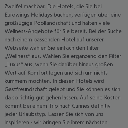
Zweifel machbar. Die Hotels, die Sie bei
Eurowings Holidays buchen, verfügen über eine
großzügige Poollandschaft und halten viele
Wellness-Angebote für Sie bereit. Bei der Suche
nach einem passenden Hotel auf unserer
Webseite wählen Sie einfach den Filter
„Wellness“ aus. Wählen Sie ergänzend den Filter
„Luxus“ aus, wenn Sie darüber hinaus großen
Wert auf Komfort legen und sich um nichts
kümmern möchten. In diesen Hotels wird
Gastfreundschaft gelebt und Sie können es sich
da so richtig gut gehen lassen. Auf seine Kosten
kommt bei einem Trip nach Cannes definitiv
jeder Urlaubstyp. Lassen Sie sich von uns
inspirieren - wir bringen Sie ihrem nächsten