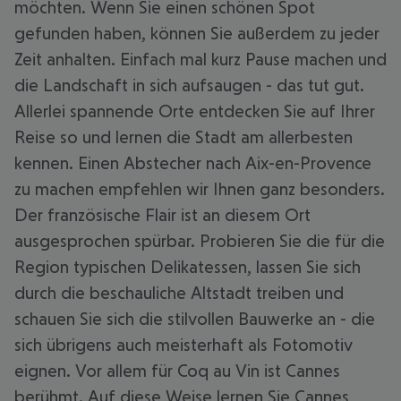
möchten. Wenn Sie einen schönen Spot
gefunden haben, können Sie außerdem zu jeder
Zeit anhalten. Einfach mal kurz Pause machen und
die Landschaft in sich aufsaugen - das tut gut.
Allerlei spannende Orte entdecken Sie auf Ihrer
Reise so und lernen die Stadt am allerbesten
kennen. Einen Abstecher nach Aix-en-Provence
zu machen empfehlen wir Ihnen ganz besonders.
Der französische Flair ist an diesem Ort
ausgesprochen spürbar. Probieren Sie die für die
Region typischen Delikatessen, lassen Sie sich
durch die beschauliche Altstadt treiben und
schauen Sie sich die stilvollen Bauwerke an - die
sich übrigens auch meisterhaft als Fotomotiv
eignen. Vor allem für Coq au Vin ist Cannes
berühmt. Auf diese Weise lernen Sie Cannes