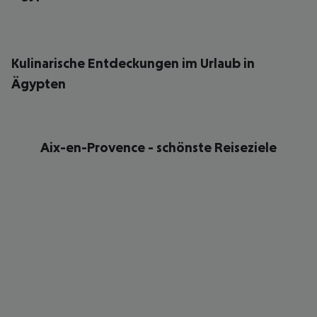
Kulinarische Entdeckungen im Urlaub in
Ägypten
Aix-en-Provence - schönste Reiseziele