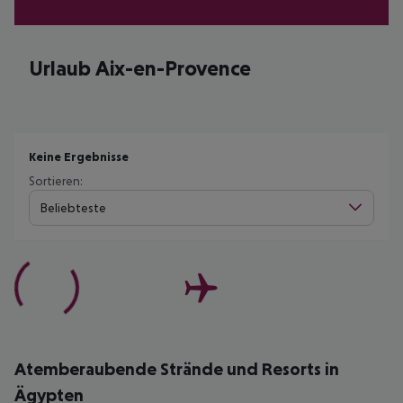
Urlaub Aix-en-Provence
Keine Ergebnisse
Sortieren:
Beliebteste
Atemberaubende Strände und Resorts in
Ägypten