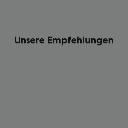
Unsere Empfehlungen