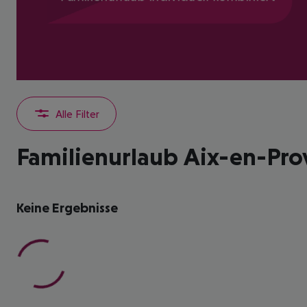
Alle Filter
Familienurlaub Aix-en-Pro
Keine Ergebnisse