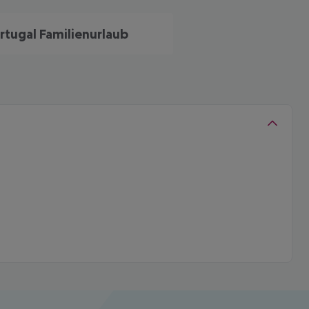
rtugal Familienurlaub