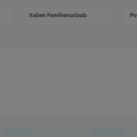
Italien Familienurlaub
Po