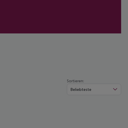
Sortieren:
Beliebteste