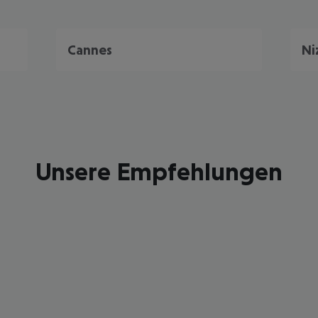
Cannes
Ni
Unsere Empfehlungen