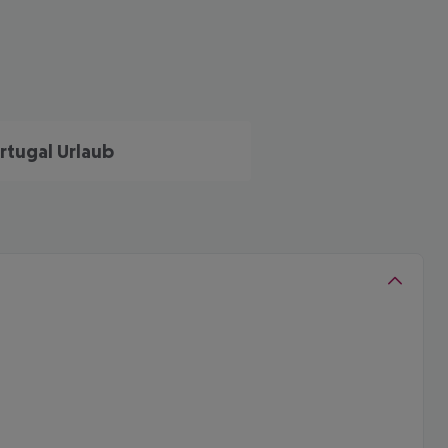
rtugal Urlaub