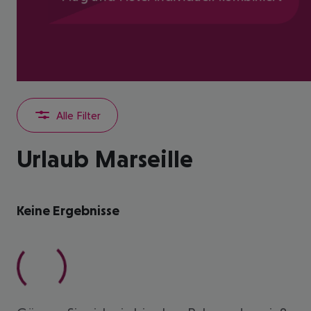
Alle Filter
Urlaub Marseille
Keine Ergebnisse