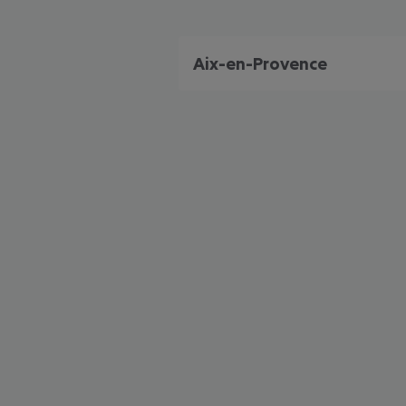
Aix-en-Provence