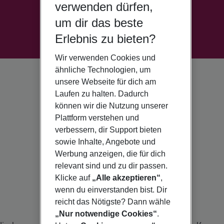
verwenden dürfen,
um dir das beste
Erlebnis zu bieten?
Wir verwenden Cookies und
ähnliche Technologien, um
unsere Webseite für dich am
Laufen zu halten. Dadurch
können wir die Nutzung unserer
Plattform verstehen und
verbessern, dir Support bieten
sowie Inhalte, Angebote und
Werbung anzeigen, die für dich
relevant sind und zu dir passen.
Klicke auf
„Alle akzeptieren“
,
wenn du einverstanden bist. Dir
reicht das Nötigste? Dann wähle
„Nur notwendige Cookies“
.