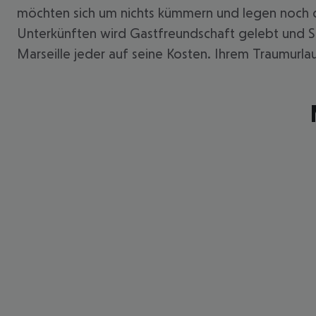
möchten sich um nichts kümmern und legen noch d
Unterkünften wird Gastfreundschaft gelebt und Si
Marseille jeder auf seine Kosten. Ihrem Traumurlau