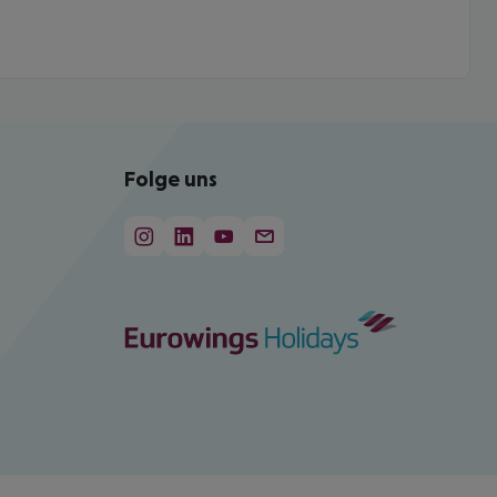
Folge uns