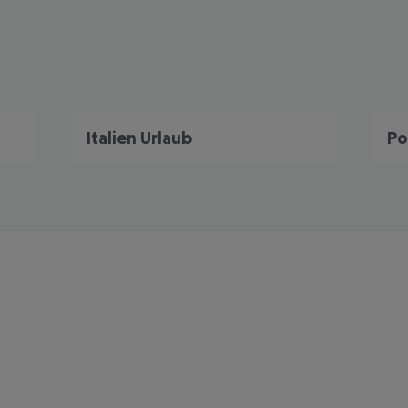
Italien Urlaub
Po