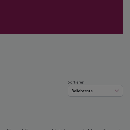
Sortieren:
Beliebteste