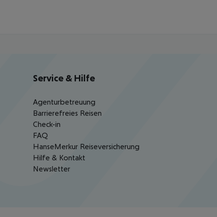
Service & Hilfe
Agenturbetreuung
Barrierefreies Reisen
Check-in
FAQ
HanseMerkur Reiseversicherung
Hilfe & Kontakt
Newsletter