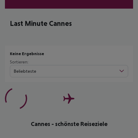
Last Minute Cannes
Keine Ergebnisse
Sortieren:
Beliebteste
Cannes - schönste Reiseziele