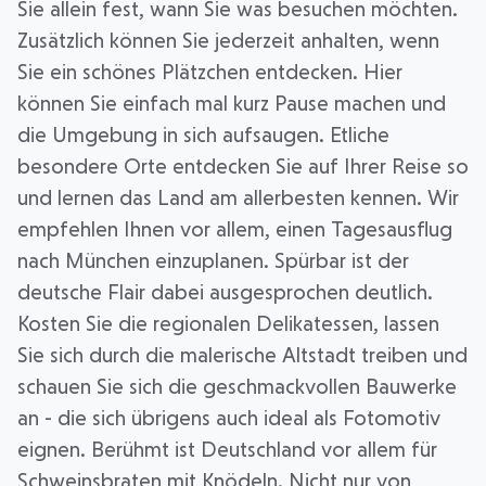
Sie allein fest, wann Sie was besuchen möchten.
Zusätzlich können Sie jederzeit anhalten, wenn
Sie ein schönes Plätzchen entdecken. Hier
können Sie einfach mal kurz Pause machen und
die Umgebung in sich aufsaugen. Etliche
besondere Orte entdecken Sie auf Ihrer Reise so
und lernen das Land am allerbesten kennen. Wir
empfehlen Ihnen vor allem, einen Tagesausflug
nach München einzuplanen. Spürbar ist der
deutsche Flair dabei ausgesprochen deutlich.
Kosten Sie die regionalen Delikatessen, lassen
Sie sich durch die malerische Altstadt treiben und
schauen Sie sich die geschmackvollen Bauwerke
an - die sich übrigens auch ideal als Fotomotiv
eignen. Berühmt ist Deutschland vor allem für
Schweinsbraten mit Knödeln. Nicht nur von