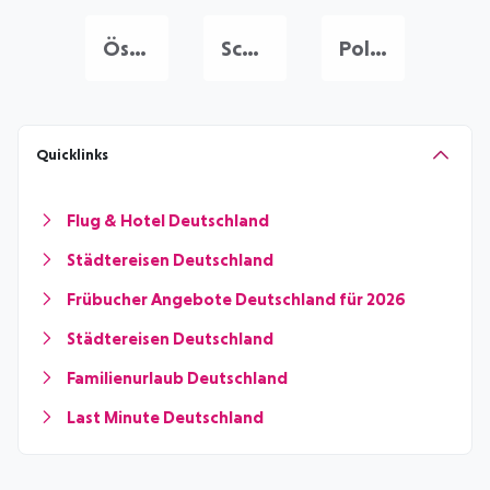
Österreich Urlaub
Schweiz Urlaub
Polen Urlaub
Quicklinks
Flug & Hotel Deutschland
Städtereisen Deutschland
Frübucher Angebote Deutschland für 2026
Städtereisen Deutschland
Familienurlaub Deutschland
Last Minute Deutschland