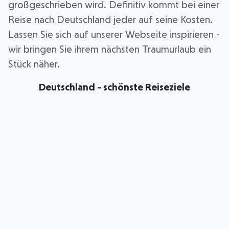
großgeschrieben wird. Definitiv kommt bei einer
Reise nach Deutschland jeder auf seine Kosten.
Lassen Sie sich auf unserer Webseite inspirieren -
wir bringen Sie ihrem nächsten Traumurlaub ein
Stück näher.
Deutschland - schönste Reiseziele