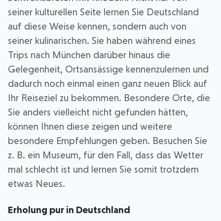
seiner kulturellen Seite lernen Sie Deutschland
auf diese Weise kennen, sondern auch von
seiner kulinarischen. Sie haben während eines
Trips nach München darüber hinaus die
Gelegenheit, Ortsansässige kennenzulernen und
dadurch noch einmal einen ganz neuen Blick auf
Ihr Reiseziel zu bekommen. Besondere Orte, die
Sie anders vielleicht nicht gefunden hätten,
können Ihnen diese zeigen und weitere
besondere Empfehlungen geben. Besuchen Sie
z. B. ein Museum, für den Fall, dass das Wetter
mal schlecht ist und lernen Sie somit trotzdem
etwas Neues.
Erholung pur in Deutschland