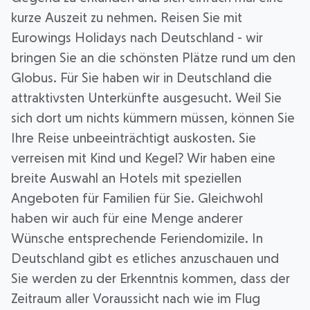
kurze Auszeit zu nehmen. Reisen Sie mit
Eurowings Holidays nach Deutschland - wir
bringen Sie an die schönsten Plätze rund um den
Globus. Für Sie haben wir in Deutschland die
attraktivsten Unterkünfte ausgesucht. Weil Sie
sich dort um nichts kümmern müssen, können Sie
Ihre Reise unbeeinträchtigt auskosten. Sie
verreisen mit Kind und Kegel? Wir haben eine
breite Auswahl an Hotels mit speziellen
Angeboten für Familien für Sie. Gleichwohl
haben wir auch für eine Menge anderer
Wünsche entsprechende Feriendomizile. In
Deutschland gibt es etliches anzuschauen und
Sie werden zu der Erkenntnis kommen, dass der
Zeitraum aller Voraussicht nach wie im Flug