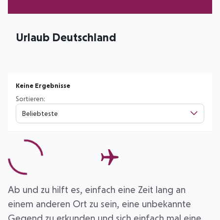
Urlaub Deutschland
Keine Ergebnisse
Sortieren:
Beliebteste
Ab und zu hilft es, einfach eine Zeit lang an
einem anderen Ort zu sein, eine unbekannte
Gegend zu erkunden und sich einfach mal eine