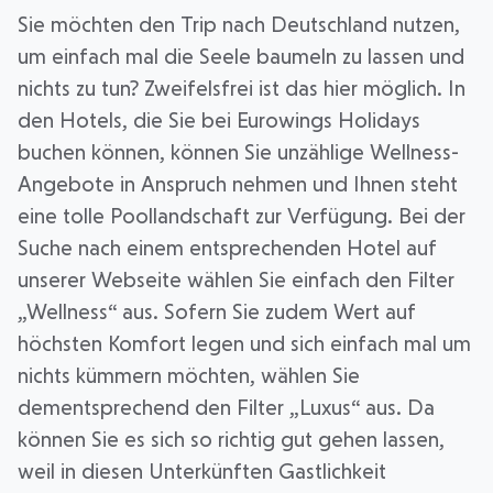
Sie möchten den Trip nach Deutschland nutzen,
um einfach mal die Seele baumeln zu lassen und
nichts zu tun? Zweifelsfrei ist das hier möglich. In
den Hotels, die Sie bei Eurowings Holidays
buchen können, können Sie unzählige Wellness-
Angebote in Anspruch nehmen und Ihnen steht
eine tolle Poollandschaft zur Verfügung. Bei der
Suche nach einem entsprechenden Hotel auf
unserer Webseite wählen Sie einfach den Filter
„Wellness“ aus. Sofern Sie zudem Wert auf
höchsten Komfort legen und sich einfach mal um
nichts kümmern möchten, wählen Sie
dementsprechend den Filter „Luxus“ aus. Da
können Sie es sich so richtig gut gehen lassen,
weil in diesen Unterkünften Gastlichkeit