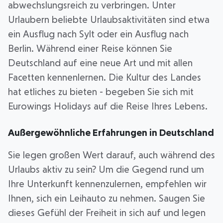
abwechslungsreich zu verbringen. Unter
Urlaubern beliebte Urlaubsaktivitäten sind etwa
ein Ausflug nach Sylt oder ein Ausflug nach
Berlin. Während einer Reise können Sie
Deutschland auf eine neue Art und mit allen
Facetten kennenlernen. Die Kultur des Landes
hat etliches zu bieten - begeben Sie sich mit
Eurowings Holidays auf die Reise Ihres Lebens.
Außergewöhnliche Erfahrungen in Deutschland
Sie legen großen Wert darauf, auch während des
Urlaubs aktiv zu sein? Um die Gegend rund um
Ihre Unterkunft kennenzulernen, empfehlen wir
Ihnen, sich ein Leihauto zu nehmen. Saugen Sie
dieses Gefühl der Freiheit in sich auf und legen