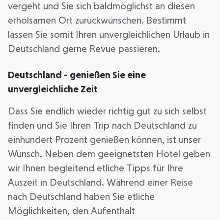
vergeht und Sie sich baldmöglichst an diesen
erholsamen Ort zurückwünschen. Bestimmt
lassen Sie somit Ihren unvergleichlichen Urlaub in
Deutschland gerne Revue passieren.
Deutschland - genießen Sie eine
unvergleichliche Zeit
Dass Sie endlich wieder richtig gut zu sich selbst
finden und Sie Ihren Trip nach Deutschland zu
einhundert Prozent genießen können, ist unser
Wunsch. Neben dem geeignetsten Hotel geben
wir Ihnen begleitend etliche Tipps für Ihre
Auszeit in Deutschland. Während einer Reise
nach Deutschland haben Sie etliche
Möglichkeiten, den Aufenthalt