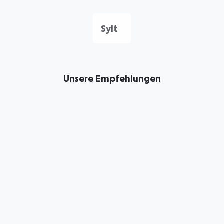
Sylt
Unsere Empfehlungen