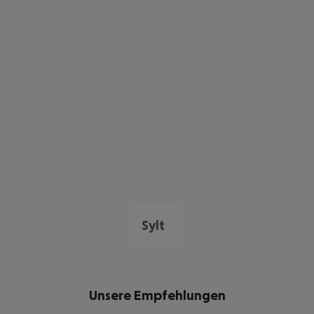
Sylt
Unsere Empfehlungen