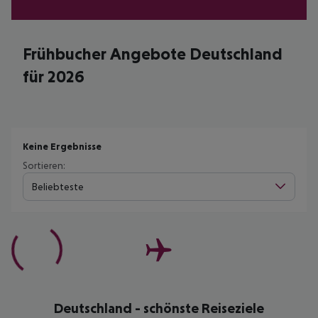
Frühbucher Angebote Deutschland
für 2026
Keine Ergebnisse
Sortieren:
Beliebteste
Deutschland - schönste Reiseziele