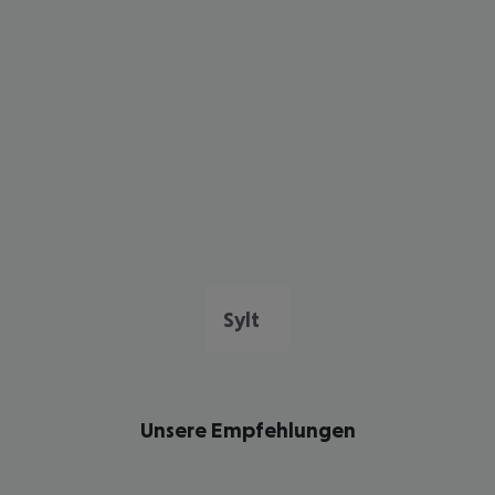
Sylt
Unsere Empfehlungen