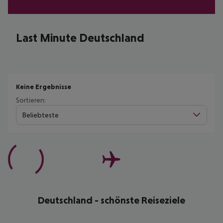
Last Minute Deutschland
Keine Ergebnisse
Sortieren:
Beliebteste
Deutschland - schönste Reiseziele