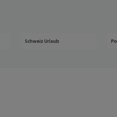
Schweiz Urlaub
Po