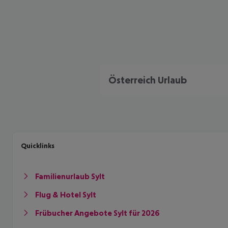
Österreich Urlaub
Quicklinks
Familienurlaub Sylt
Flug & Hotel Sylt
Frübucher Angebote Sylt für 2026