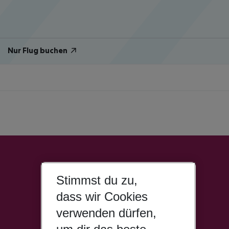
Nur Flug buchen
Stimmst du zu,
dass wir Cookies
verwenden dürfen,