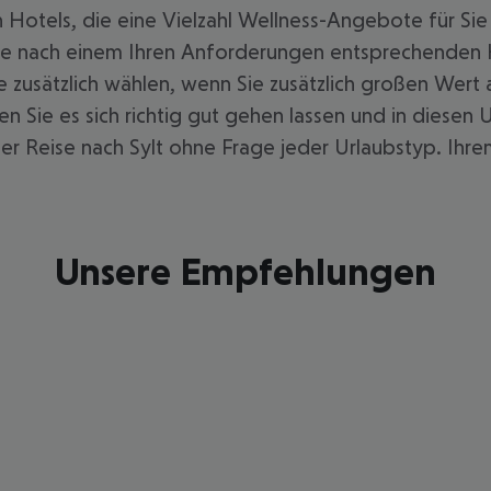
n Hotels, die eine Vielzahl Wellness-Angebote für Si
he nach einem Ihren Anforderungen entsprechenden Ho
ie zusätzlich wählen, wenn Sie zusätzlich großen Wert
Sie es sich richtig gut gehen lassen und in diesen U
r Reise nach Sylt ohne Frage jeder Urlaubstyp. Ihre
Unsere Empfehlungen