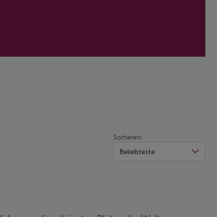
Sortieren:
Beliebteste