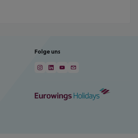
Folge uns