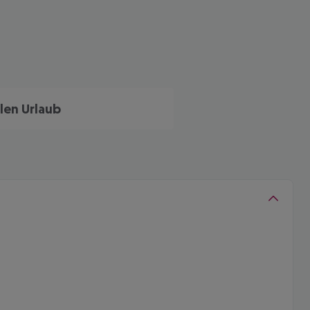
len Urlaub