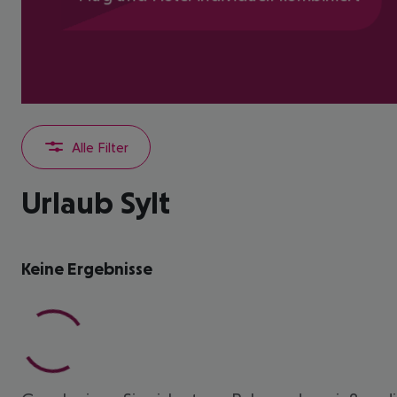
Alle Filter
Urlaub Sylt
Keine Ergebnisse