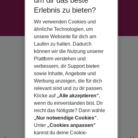
um dir das beste
Erlebnis zu bieten?
Wir verwenden Cookies und
ähnliche Technologien, um
unsere Webseite für dich am
Laufen zu halten. Dadurch
können wir die Nutzung unserer
Plattform verstehen und
verbessern, dir Support bieten
sowie Inhalte, Angebote und
Werbung anzeigen, die für dich
relevant sind und zu dir passen.
Klicke auf
„Alle akzeptieren“
,
wenn du einverstanden bist. Dir
reicht das Nötigste? Dann wähle
„Nur notwendige Cookies“
.
Unter
„Cookies anpassen“
kannst du deine Cookie-