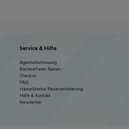
Service & Hilfe
Agenturbetreuung
Barrierefreies Reisen
Check-in
FAQ
HanseMerkur Reiseversicherung
Hilfe & Kontakt
Newsletter