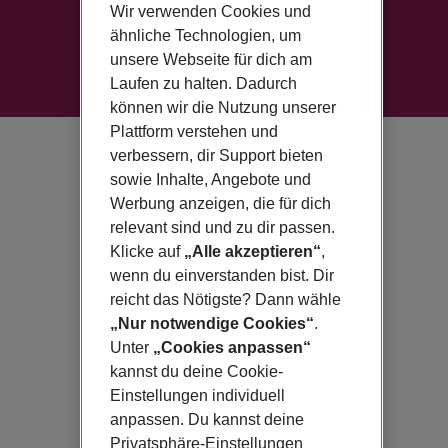
Wir verwenden Cookies und
ähnliche Technologien, um
unsere Webseite für dich am
Laufen zu halten. Dadurch
können wir die Nutzung unserer
Plattform verstehen und
verbessern, dir Support bieten
sowie Inhalte, Angebote und
Werbung anzeigen, die für dich
relevant sind und zu dir passen.
Klicke auf
„Alle akzeptieren“
,
wenn du einverstanden bist. Dir
reicht das Nötigste? Dann wähle
„Nur notwendige Cookies“
.
Unter
„Cookies anpassen“
kannst du deine Cookie-
Einstellungen individuell
anpassen. Du kannst deine
Privatsphäre-Einstellungen