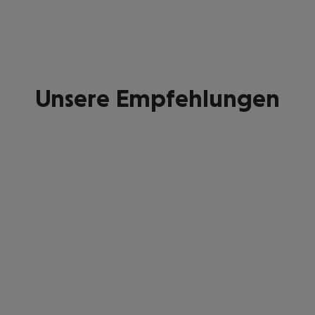
Unsere Empfehlungen