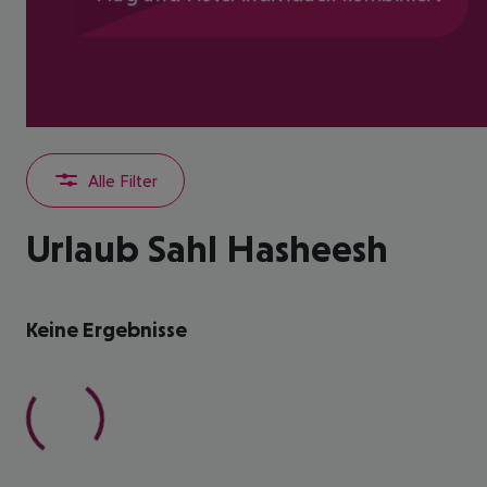
Alle Filter
Urlaub Sahl Hasheesh
Keine Ergebnisse