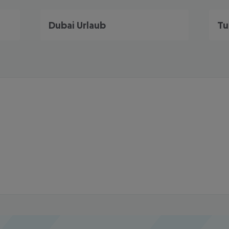
Dubai Urlaub
Tu