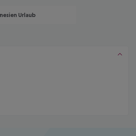
nesien Urlaub