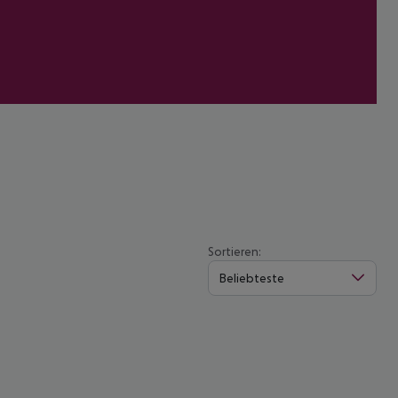
Sortieren:
Beliebteste