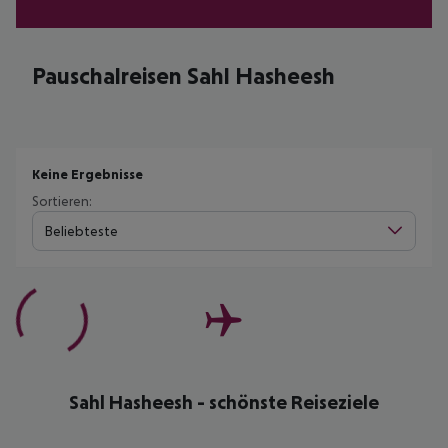
Pauschalreisen Sahl Hasheesh
Keine Ergebnisse
Sortieren:
Beliebteste
Sahl Hasheesh - schönste Reiseziele