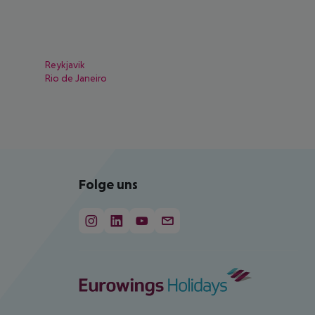
Reykjavik
Rio de Janeiro
Folge uns